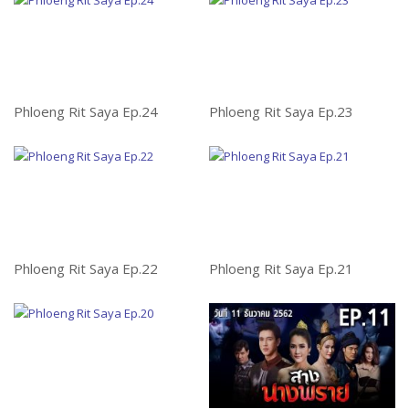
Phloeng Rit Saya Ep.24
Phloeng Rit Saya Ep.23
L
Phloeng Rit Saya Ep.22
Phloeng Rit Saya Ep.21
Ph