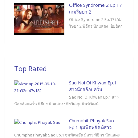
Office Syndrome 2 Ep.17
เกมริษยา 2
Office Syndrome 2 Ep.17 เกม
ริษยา 2 พิธีกร นักแสดง : ปิยธิดา
Top Rated
Sao Noi Oi Khwan Ep.1
สาวน้อยอ้อยควั่น
Sao Noi Oi Khwan Ep.1 สาว
น้อยอ้อยควั่น พิธีกร นักแสดง : พีรวัศ-กุลนันท์วัฒน์,
Chumphit Phayak Sao
Ep.1 จุมพิตพยัคฆ์สาว
Chumphit Phayak Sao Ep.1 จุมพิตพยัคฆ์สาว พิธีกร นักแสดง :