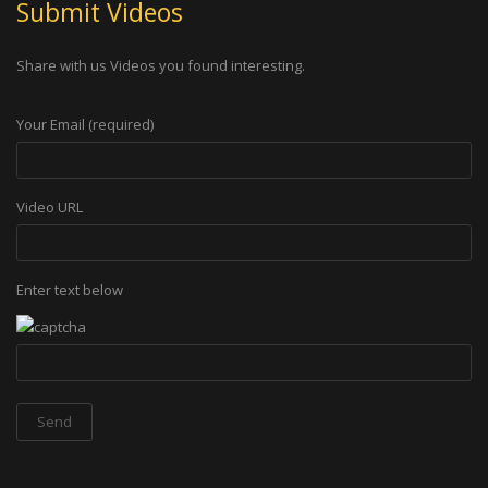
Submit Videos
Share with us Videos you found interesting.
Your Email (required)
Video URL
Enter text below