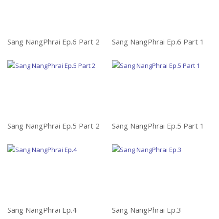
Sang NangPhrai Ep.6 Part 2
Sang NangPhrai Ep.6 Part 1
Le
Sang NangPhrai Ep.5 Part 2
Sang NangPhrai Ep.5 Part 1
Le
Sang NangPhrai Ep.4
Sang NangPhrai Ep.3
Le