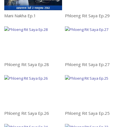
Mani Nakha Ep.1
Phloeng Rit Saya Ep.29
L
Phloeng Rit Saya Ep.28
Phloeng Rit Saya Ep.27
L
Phloeng Rit Saya Ep.26
Phloeng Rit Saya Ep.25
L