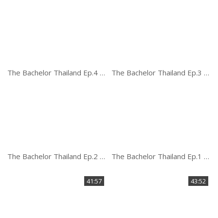
The Bachelor Thailand Ep.4 ศึกรักสละโสด
The Bachelor Thailand Ep.3 ศึกรักสละโสด
The Bachelor Thailand Ep.2 ศึกรักสละโสด
The Bachelor Thailand Ep.1 ศึกรักสละโสด
41:57
43:52