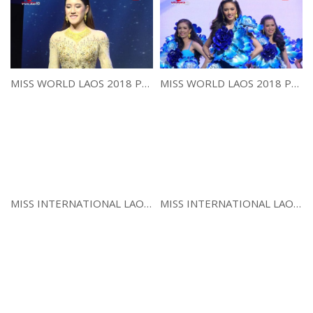
MISS WORLD LAOS 2018 Part 2
MISS WORLD LAOS 2018 Part 1
MISS INTERNATIONAL LAOS 2018 Part 2
MISS INTERNATIONAL LAOS 2018 Part 1