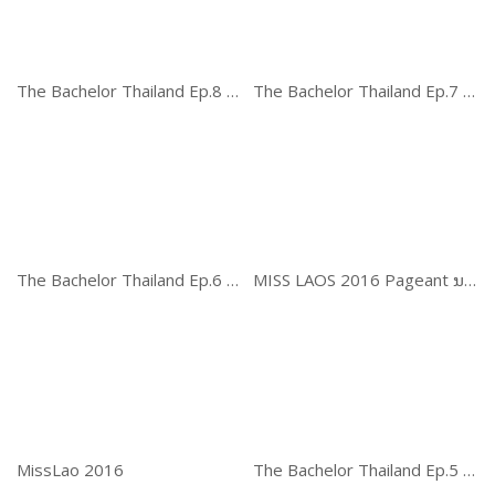
The Bachelor Thailand Ep.8 ศึกรักสละโสด
The Bachelor Thailand Ep.7 ศึกรักสละโสด
The Bachelor Thailand Ep.6 ศึกรักสละโสด
MISS LAOS 2016 Pageant ນາງສາວລາວ
MissLao 2016
The Bachelor Thailand Ep.5 ศึกรักสละโสด