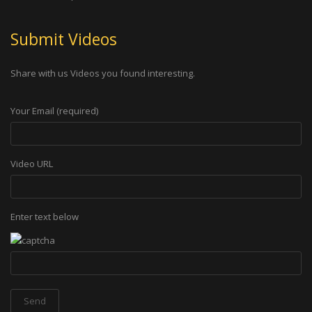
Submit Videos
Share with us Videos you found interesting.
Your Email (required)
Video URL
Enter text below