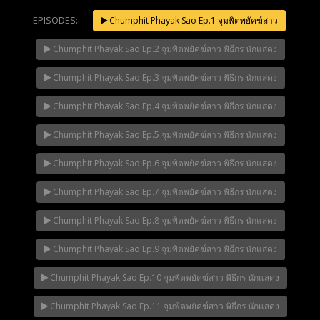
EPISODES:
Chumphit Phayak Sao Ep.1 จุมพิตพยัคฆ์สาว
Chumphit Phayak Sao Ep.2 จุมพิตพยัคฆ์สาว พิธีกร นักแสดง
Mani Nakha Ep.14
NOW PLAYING
Chumphit Phayak Sao Ep.3 จุมพิตพยัคฆ์สาว พิธีกร นักแสดง
Chumphit Phayak Sao Ep.4 จุมพิตพยัคฆ์สาว พิธีกร นักแสดง
Chumphit Phayak Sao Ep.5 จุมพิตพยัคฆ์สาว พิธีกร นักแสดง
Chumphit Phayak Sao Ep.6 จุมพิตพยัคฆ์สาว พิธีกร นักแสดง
Chumphit Phayak Sao Ep.7 จุมพิตพยัคฆ์สาว พิธีกร นักแสดง
Chumphit Phayak Sao Ep.8 จุมพิตพยัคฆ์สาว พิธีกร นักแสดง
Chumphit Phayak Sao Ep.9 จุมพิตพยัคฆ์สาว พิธีกร นักแสดง
Chumphit Phayak Sao Ep.10 จุมพิตพยัคฆ์สาว พิธีกร นักแสดง
Chumphit Phayak Sao Ep.11 จุมพิตพยัคฆ์สาว พิธีกร นักแสดง