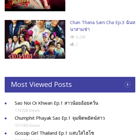
Chan Thana Sam Cha Ep.3 ฉันท
นาสามช่า
6.29K
2
Most Viewed Posts
Sao Noi Oi Khwan Ep.1 สาวน้อยอ้อยควั่น
174708 Views
Chumphit Phayak Sao Ep.1 จุมพิตพยัคฆ์สาว
157180 Views
Gossip Girl Thailand Ep.1 แสบใสไฮโซ