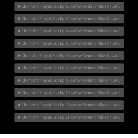
Chumphit Phayak Sao Ep.12 จุมพิตพยัคฆ์สาว พิธีกร นักแสดง
Chumphit Phayak Sao Ep.13 จุมพิตพยัคฆ์สาว พิธีกร นักแสดง
Chumphit Phayak Sao Ep.14 จุมพิตพยัคฆ์สาว พิธีกร นักแสดง
Chumphit Phayak Sao Ep.15 จุมพิตพยัคฆ์สาว พิธีกร นักแสดง
Chumphit Phayak Sao Ep.16 จุมพิตพยัคฆ์สาว พิธีกร นักแสดง
Chumphit Phayak Sao Ep.17 จุมพิตพยัคฆ์สาว พิธีกร นักแสดง
Chumphit Phayak Sao Ep.18 จุมพิตพยัคฆ์สาว พิธีกร นักแสดง
Chumphit Phayak Sao Ep.19 จุมพิตพยัคฆ์สาว พิธีกร นักแสดง
Chumphit Phayak Sao Ep.20 จุมพิตพยัคฆ์สาว พิธีกร นักแสดง
Chumphit Phayak Sao Ep.21 จุมพิตพยัคฆ์สาว พิธีกร นักแสดง