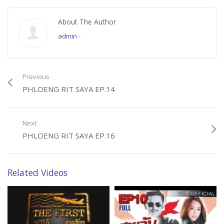
About The Author
admin
-
Previous
PHLOENG RIT SAYA EP.14
Next
PHLOENG RIT SAYA EP.16
Related Videos