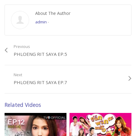
About The Author
admin
-
Previous
PHLOENG RIT SAYA EP.5
Next
PHLOENG RIT SAYA EP.7
Related Videos