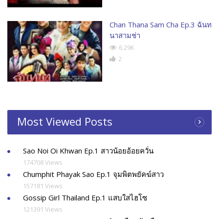
Chan Thana Sam Cha Ep.3 ฉันท
นาสามช่า
6.29K
2
Most Viewed Posts
Sao Noi Oi Khwan Ep.1 สาวน้อยอ้อยควั่น
174708 Views
Chumphit Phayak Sao Ep.1 จุมพิตพยัคฆ์สาว
157181 Views
Gossip Girl Thailand Ep.1 แสบใสไฮโซ
121391 Views