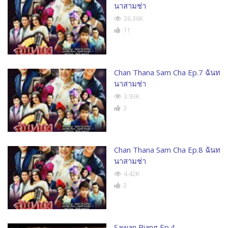
นาสามช่า
26.36K
11
Chan Thana Sam Cha Ep.7 ฉันท
นาสามช่า
3.93K
3
Chan Thana Sam Cha Ep.8 ฉันท
นาสามช่า
4.42K
3
Sawan Biang Ep.4