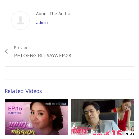
About The Author
admin
-
Previous
PHLOENG RIT SAYA EP.28
Related Videos