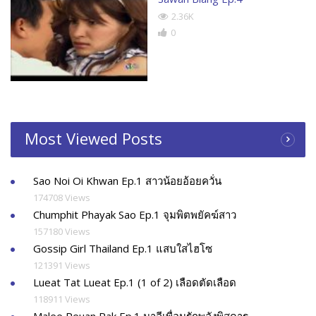
2.36K
0
Most Viewed Posts
Sao Noi Oi Khwan Ep.1 สาวน้อยอ้อยควั่น
174708 Views
Chumphit Phayak Sao Ep.1 จุมพิตพยัคฆ์สาว
157180 Views
Gossip Girl Thailand Ep.1 แสบใสไฮโซ
121391 Views
Lueat Tat Lueat Ep.1 (1 of 2) เลือดตัดเลือด
118911 Views