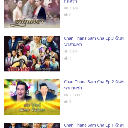
กนครา
1.14K
0
Chan Thana Sam Cha Ep.3 ฉันท
นาสามช่า
6.29K
2
Chan Thana Sam Cha Ep.2 ฉันท
นาสามช่า
10.11K
3
Chan Thana Sam Cha Ep.1 ฉันท