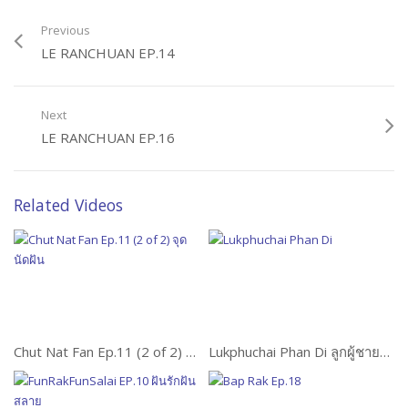
Previous
LE RANCHUAN EP.14
Next
LE RANCHUAN EP.16
Related Videos
Chut Nat Fan Ep.11 (2 of 2) จุดนัดฝัน
Lukphuchai Phan Di ลูกผู้ชายพันธุ์ดี Ep.15