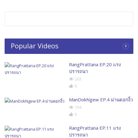
Popular Videos
RangPrattana EP.20 แรง
ปรารถนา
263
0
ManDokNgew EP.4 ม่านดอกงิ้ว
734
0
RangPrattana EP.11 แรง
ปรารถนา