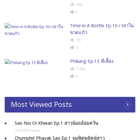
268
0
Time in A Bottle Ep.16 เวลาใน
ขวดแก้ว
151
0
Philiang Ep.13 พี่เลี้ยง
1.49K
0
Most Viewed Posts
Sao Noi Oi Khwan Ep.1 สาวน้อยอ้อยควั่น
174708 Views
Chumphit Phayak Sao Ep.1 จุมพิตพยัคฆ์สาว