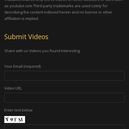
as youtube.com Third-party trademarks are used solely for
describing the content indexed herein and no license or other
affiliation is implied.
Submit Videos
Share with us Videos you found interesting.
Your Email (required)
Video URL
Enter text below