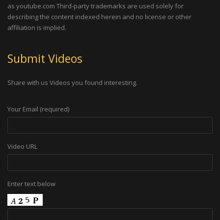
as youtube.com Third-party trademarks are used solely for
describing the content indexed herein and no license or other
affiliation is implied.
Submit Videos
Share with us Videos you found interesting.
Your Email (required)
Video URL
Enter text below