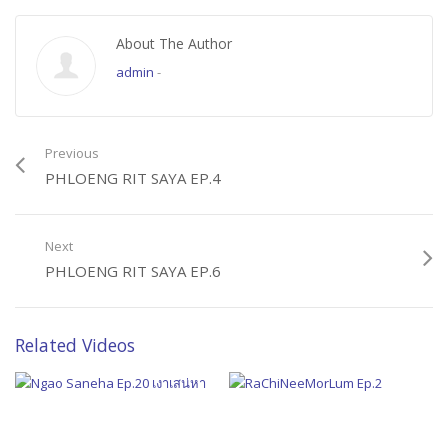
About The Author
admin
-
Previous
PHLOENG RIT SAYA EP.4
Next
PHLOENG RIT SAYA EP.6
Related Videos