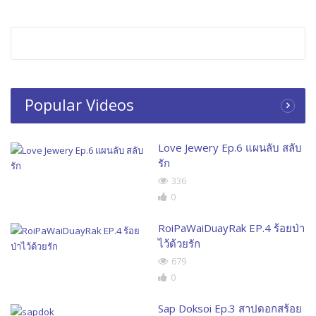
Popular Videos
Love Jewery Ep.6 แผนลับ สลับ
รัก
336
0
RoiPaWaiDuayRak EP.4 ร้อยป่า
ไว้ด้วยรัก
679
0
Sap Doksoi Ep.3 สาปดอกสร้อย