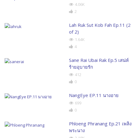
4.06K
2
Lah Ruk Sut Kob Fah Ep.11 (2
of 2)
1.64K
4
Sane Rai Ubai Rak Ep.5 เสน่ห์
ร้ายอุบายรัก
412
0
NangEye EP.11 นางอาย
699
0
Phloeng Phranang Ep.21 เพลิง
พระนาง
3.18K