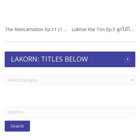
The Reincarnation Ep.11 (1 of 2) ขุนกระทิง
Lukmai Klai Ton Ep.5 ลูกไม้ไกลต้น
LAKORN: TITLES BELOW
LAKORN:
TITLES
BELOW
Search
for: