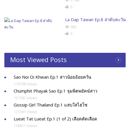
0
La Dap Tawan Ep.8 ล่าดับตะวัน
962
0
Most Viewed Posts
Sao Noi Oi Khwan Ep.1 สาวน้อยอ้อยควั่น
174708 Views
Chumphit Phayak Sao Ep.1 จุมพิตพยัคฆ์สาว
157181 Views
Gossip Girl Thailand Ep.1 แสบใสไฮโซ
121391 Views
Lueat Tat Lueat Ep.1 (1 of 2) เลือดตัดเลือด
118911 Views