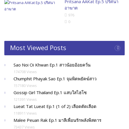
Pritsana AAKat Ep.5 ปริศนา
อาฆาต
976
0
Most Viewed Posts
Sao Noi Oi Khwan Ep.1 สาวน้อยอ้อยควั่น
174708 Views
Chumphit Phayak Sao Ep.1 จุมพิตพยัคฆ์สาว
157180 Views
Gossip Girl Thailand Ep.1 แสบใสไฮโซ
121391 Views
Lueat Tat Lueat Ep.1 (1 of 2) เลือดตัดเลือด
118911 Views
Malee Peuan Rak Ep.1 มาลีเพื่อนรักพลังพิสดาร
73437 Views