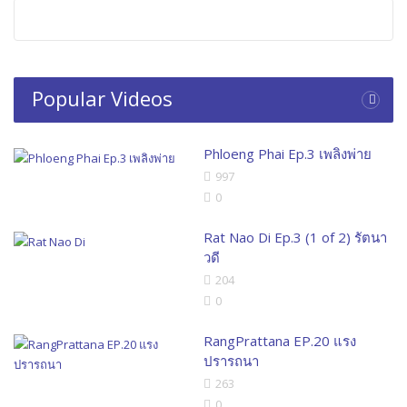
Popular Videos
Phloeng Phai Ep.3 เพลิงพ่าย
997
0
Rat Nao Di Ep.3 (1 of 2) รัตนา
วดี
204
0
RangPrattana EP.20 แรง
ปรารถนา
263
0