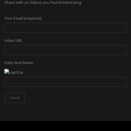
Share with us Videos you found interesting.
Your Email (required)
Video URL
Enter text below