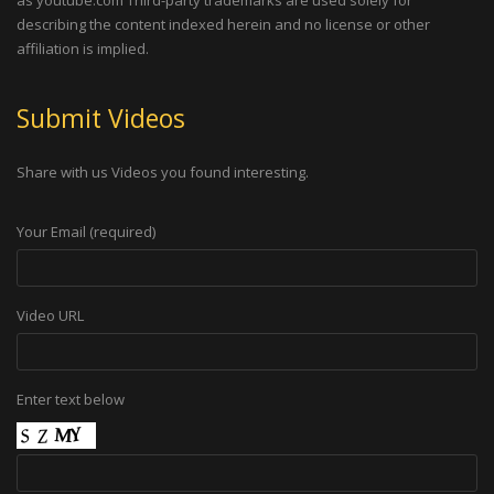
describing the content indexed herein and no license or other
affiliation is implied.
Submit Videos
Share with us Videos you found interesting.
Your Email (required)
Video URL
Enter text below