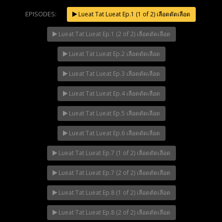
EPISODES:
Lueat Tat Lueat Ep.1 (1 of 2) เลือดตัดเลือด
Lueat Tat Lueat Ep.1 (2 of 2) เลือดตัดเลือด
Mani Nakha Ep.14
NOW PLAYING
Lueat Tat Lueat Ep.2 เลือดตัดเลือด
Lueat Tat Lueat Ep.3 เลือดตัดเลือด
Lueat Tat Lueat Ep.4 เลือดตัดเลือด
Lueat Tat Lueat Ep.5 เลือดตัดเลือด
Lueat Tat Lueat Ep.6 เลือดตัดเลือด
Lueat Tat Lueat Ep.7 (1 of 2) เลือดตัดเลือด
Lueat Tat Lueat Ep.7 (2 of 2) เลือดตัดเลือด
Lueat Tat Lueat Ep.8 (1 of 2) เลือดตัดเลือด
Lueat Tat Lueat Ep.8 (2 of 2) เลือดตัดเลือด