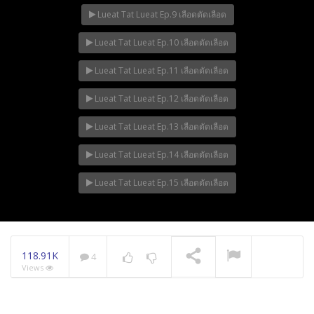
Lueat Tat Lueat Ep.9 เลือดตัดเลือด
Lueat Tat Lueat Ep.10 เลือดตัดเลือด
Lueat Tat Lueat Ep.11 เลือดตัดเลือด
Lueat Tat Lueat Ep.12 เลือดตัดเลือด
Lueat Tat Lueat Ep.13 เลือดตัดเลือด
Lueat Tat Lueat Ep.14 เลือดตัดเลือด
Lueat Tat Lueat Ep.15 เลือดตัดเลือด
118.91K
4
Views