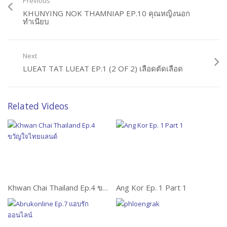
Previous
KHUNYING NOK THAMNIAP EP.10 คุณหญิงนอก
ทำเนียบ
Next
LUEAT TAT LUEAT EP.1 (2 OF 2) เลือดตัดเลือด
Related Videos
Khwan Chai Thailand Ep.4 ขวัญใจไทยแลนด์
Ang Kor Ep. 1 Part 1