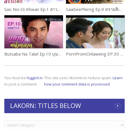
Sao Noi Oi Khwan Ep.1 สาวน้อยอ้อยควั่น
SaaiSeePlerng Ep.9 ทรายสีเพลิง
Butsaba Na Talat Ep.10 บุษบาหน้าตลาด
PornPromOnlaweng EP.30 พรพรหมอลเวง
You must be
logged in
This site uses Akismet to reduce spam.
Learn
to post a comment.
how your comment data is processed
.
LAKORN: TITLES BELOW
LAKORN:
TITLES