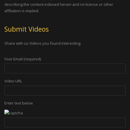
describing the content indexed herein and no license or other
affiliation is implied.
Submit Videos
Share with us Videos you found interesting.
Your Email (required)
Video URL
Enter text below