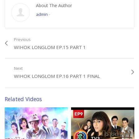
About The Author
admin
-
Previous
WIHOK LONGLOM EP.15 PART 1
Next
WIHOK LONGLOM EP.16 PART 1 FINAL
Related Videos