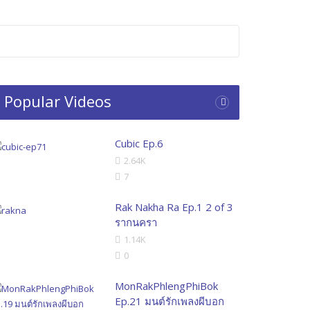
Popular Videos
Cubic Ep.6
2.64K
7
Rak Nakha Ra Ep.1 2 of 3
รากนครา
1.14K
0
MonRakPhlengPhiBok
Ep.21 มนต์รักเพลงผีบอก