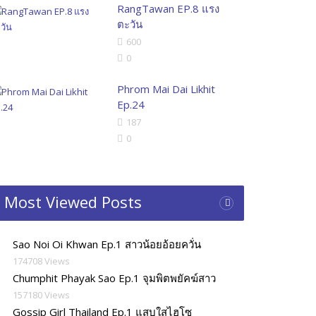
RangTawan EP.8 แรง
ตะวัน
600
0
Phrom Mai Dai Likhit
Ep.24
187
0
Most Viewed Posts
Sao Noi Oi Khwan Ep.1 สาวน้อยอ้อยควั่น
174708 Views
Chumphit Phayak Sao Ep.1 จุมพิตพยัคฆ์สาว
157180 Views
Gossip Girl Thailand Ep.1 แสบใสไฮโซ