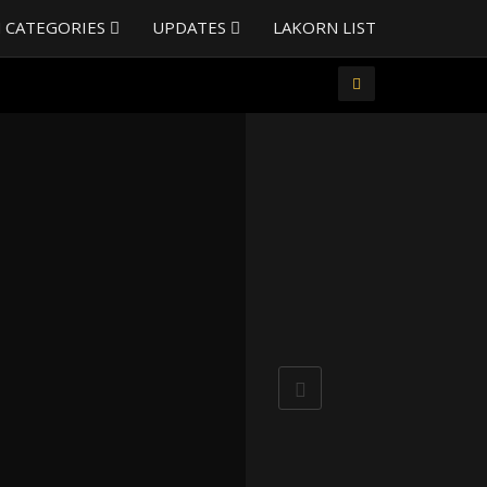
 CATEGORIES
UPDATES
LAKORN LIST