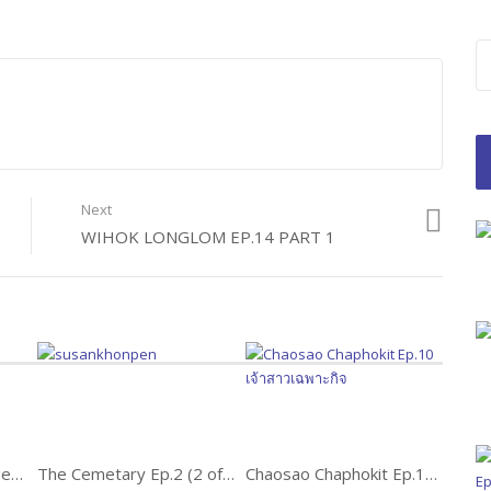
Next
WIHOK LONGLOM EP.14 PART 1
Phring Khon Roeng Mueang Ep.7 พริ้งคนเริงเมือง
The Cemetary Ep.2 (2 of 2)
Chaosao Chaphokit Ep.10 เจ้าสาวเฉพาะกิจ