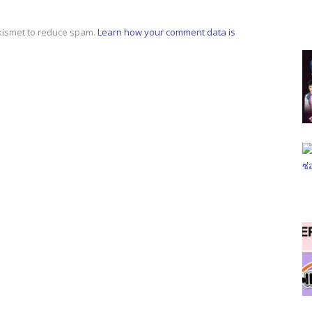
Akismet to reduce spam.
Learn how your comment data is