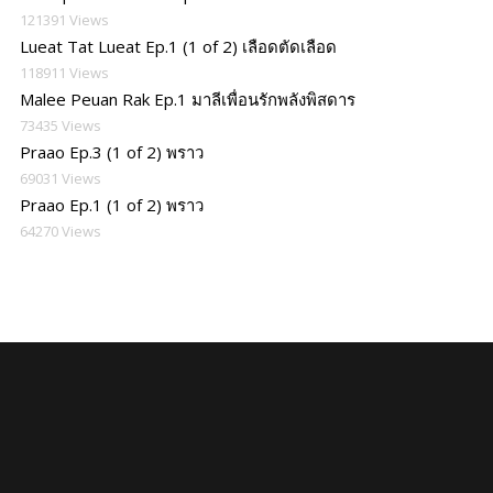
121391 Views
Lueat Tat Lueat Ep.1 (1 of 2) เลือดตัดเลือด
118911 Views
Malee Peuan Rak Ep.1 มาลีเพื่อนรักพลังพิสดาร
73435 Views
Praao Ep.3 (1 of 2) พราว
69031 Views
Praao Ep.1 (1 of 2) พราว
64270 Views