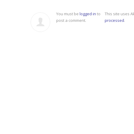
You must be
logged in
to
This site uses 
post a comment.
processed
.