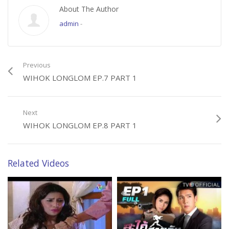
About The Author
admin
-
Previous
WIHOK LONGLOM EP.7 PART 1
Next
WIHOK LONGLOM EP.8 PART 1
Related Videos