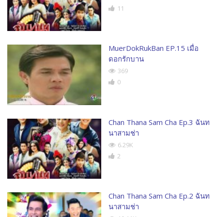
11
MuerDokRukBan EP.15 เมื่อ
ดอกรักบาน
369
0
Chan Thana Sam Cha Ep.3 ฉันท
นาสามช่า
6.29K
2
Chan Thana Sam Cha Ep.2 ฉันท
นาสามช่า