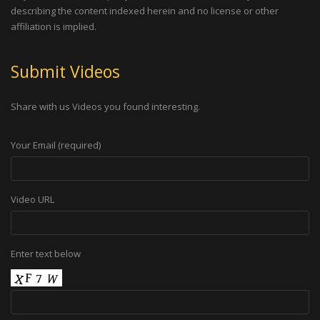
describing the content indexed herein and no license or other
affiliation is implied.
Submit Videos
Share with us Videos you found interesting.
Your Email (required)
Video URL
Enter text below