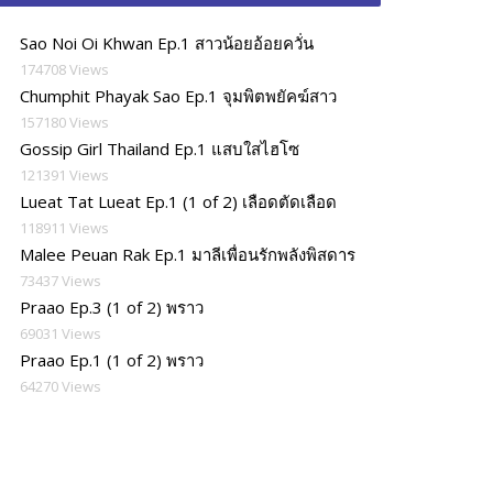
Sao Noi Oi Khwan Ep.1 สาวน้อยอ้อยควั่น
174708 Views
Chumphit Phayak Sao Ep.1 จุมพิตพยัคฆ์สาว
157180 Views
Gossip Girl Thailand Ep.1 แสบใสไฮโซ
121391 Views
Lueat Tat Lueat Ep.1 (1 of 2) เลือดตัดเลือด
118911 Views
Malee Peuan Rak Ep.1 มาลีเพื่อนรักพลังพิสดาร
73437 Views
Praao Ep.3 (1 of 2) พราว
69031 Views
Praao Ep.1 (1 of 2) พราว
64270 Views