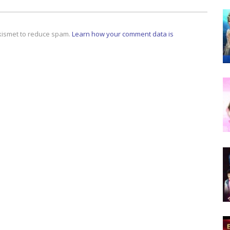
Akismet to reduce spam.
Learn how your comment data is