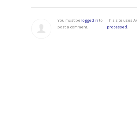
You must be
logged in
to
This site uses 
post a comment.
processed
.