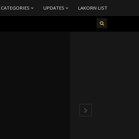
 CATEGORIES
UPDATES
LAKORN LIST