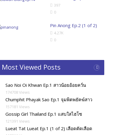
397
0
Pin Anong Ep.2 (1 of 2)
4.27K
0
Most Viewed Posts
Sao Noi Oi Khwan Ep.1 สาวน้อยอ้อยควั่น
174708 Views
Chumphit Phayak Sao Ep.1 จุมพิตพยัคฆ์สาว
157181 Views
Gossip Girl Thailand Ep.1 แสบใสไฮโซ
121391 Views
Lueat Tat Lueat Ep.1 (1 of 2) เลือดตัดเลือด