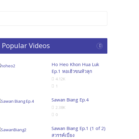
Popular Videos
Ho Heo Khon Hua Luk
Ep.1 หอเฮ้วขนหัวลุก
4.12K
1
Sawan Biang Ep.4
2.38K
0
Sawan Biang Ep.1 (1 of 2)
สวรรค์เบี่ยง