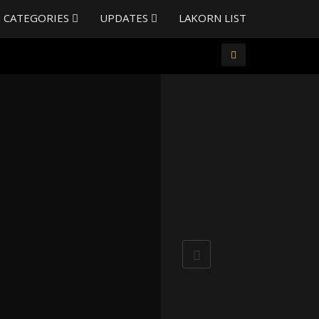
 CATEGORIES
UPDATES
LAKORN LIST