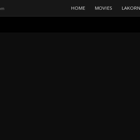
HOME
MOVIES
LAKORN