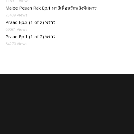
118911 Views
Malee Peuan Rak Ep.1 มาลีเพื่อนรักพลังพิสดาร
73439 Views
Praao Ep.3 (1 of 2) พราว
69031 Views
Praao Ep.1 (1 of 2) พราว
64270 Views