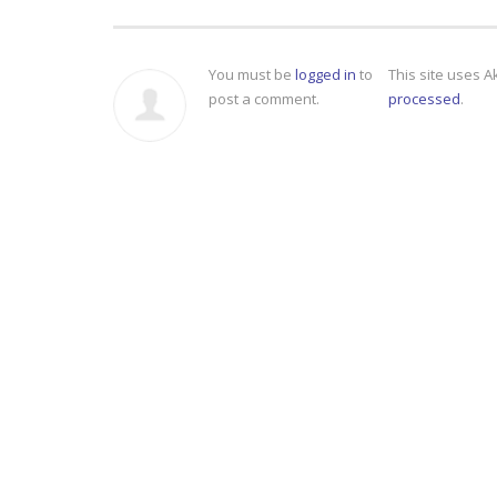
You must be
logged in
to
This site uses 
post a comment.
processed
.