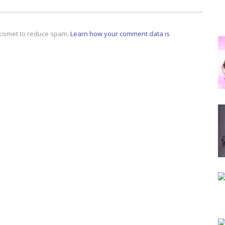
Akismet to reduce spam.
Learn how your comment data is