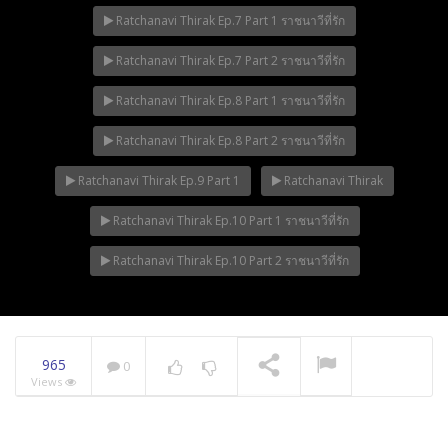
Ratchanavi Thirak Ep.7 Part 1 ราชนาวีที่รัก
Ratchanavi Thirak Ep.7 Part 2 ราชนาวีที่รัก
Ratchanavi Thirak Ep.8 Part 1 ราชนาวีที่รัก
Ratchanavi Thirak Ep.8 Part 2 ราชนาวีที่รัก
Ratchanavi Thirak Ep.9 Part 1
Ratchanavi Thirak
Ratchanavi Thirak Ep.10 Part 1 ราชนาวีที่รัก
Ratchanavi Thirak Ep.10 Part 2 ราชนาวีที่รัก
965
0
Views