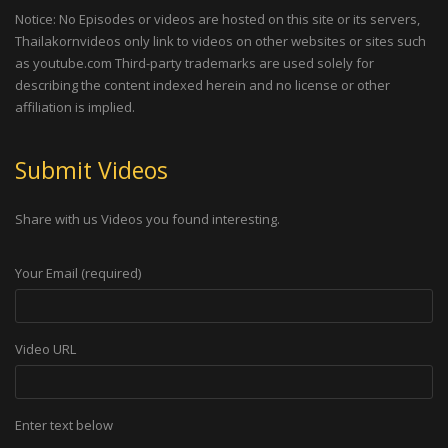
Notice: No Episodes or videos are hosted on this site or its servers,
Thailakornvideos only link to videos on other websites or sites such
as youtube.com Third-party trademarks are used solely for
describing the content indexed herein and no license or other
affiliation is implied.
Submit Videos
Share with us Videos you found interesting.
Your Email (required)
Video URL
Enter text below