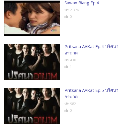
Sawan Biang Ep.4
2.37K
0
Pritsana AAKat Ep.4 ปริศนา
อาฆาต
438
1
Pritsana AAKat Ep.5 ปริศนา
อาฆาต
982
0