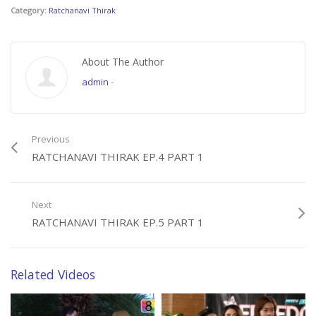
Category:
Ratchanavi Thirak
About The Author
admin
-
Previous
RATCHANAVI THIRAK EP.4 PART 1
Next
RATCHANAVI THIRAK EP.5 PART 1
Related Videos