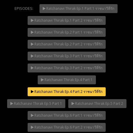
EPISODES:
Ratchanavi Thirak Ep.1 Part 1 ราชนาวีที่รัก
Ratchanavi Thirak Ep.1 Part 2 ราชนาวีที่รัก
Mani Nakha Ep.14
NOW PLAYING
Ratchanavi Thirak Ep.2 Part 1 ราชนาวีที่รัก
Ratchanavi Thirak Ep.2 Part 2 ราชนาวีที่รัก
Ratchanavi Thirak Ep.3 Part 1 ราชนาวีที่รัก
Ratchanavi Thirak Ep.3 Part 2 ราชนาวีที่รัก
Ratchanavi Thirak Ep.4 Part 1
Ratchanavi Thirak Ep.4 Part 2 ราชนาวีที่รัก
Ratchanavi Thirak Ep.5 Part 1
Ratchanavi Thirak Ep.5 Part 2
Ratchanavi Thirak Ep.6 Part 1 ราชนาวีที่รัก
Ratchanavi Thirak Ep.6 Part 2 ราชนาวีที่รัก