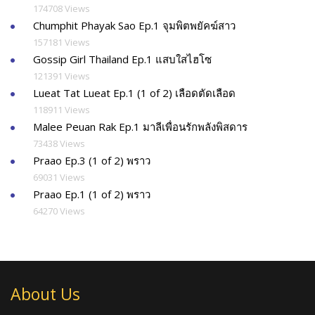
174708 Views
Chumphit Phayak Sao Ep.1 จุมพิตพยัคฆ์สาว
157181 Views
Gossip Girl Thailand Ep.1 แสบใสไฮโซ
121391 Views
Lueat Tat Lueat Ep.1 (1 of 2) เลือดตัดเลือด
118911 Views
Malee Peuan Rak Ep.1 มาลีเพื่อนรักพลังพิสดาร
73438 Views
Praao Ep.3 (1 of 2) พราว
69031 Views
Praao Ep.1 (1 of 2) พราว
64270 Views
About Us