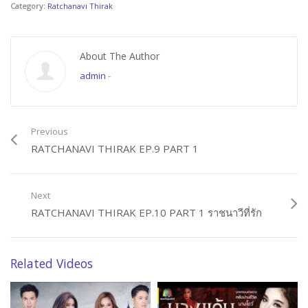
Category:
Ratchanavi Thirak
About The Author
admin
-
Previous
RATCHANAVI THIRAK EP.9 PART 1
Next
RATCHANAVI THIRAK EP.10 PART 1 ราชนาวีที่รัก
Related Videos