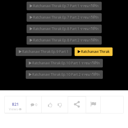
Ratchanavi Thirak Ep.7 Part 1 ราชนาวีที่รัก
Ratchanavi Thirak Ep.7 Part 2 ราชนาวีที่รัก
Ratchanavi Thirak Ep.8 Part 1 ราชนาวีที่รัก
Ratchanavi Thirak Ep.8 Part 2 ราชนาวีที่รัก
Ratchanavi Thirak Ep.9 Part 1
Ratchanavi Thirak
Ratchanavi Thirak Ep.10 Part 1 ราชนาวีที่รัก
Ratchanavi Thirak Ep.10 Part 2 ราชนาวีที่รัก
821
0
Views