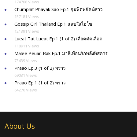
174708 Views
Chumphit Phayak Sao Ep.1 จุมพิตพยัคฆ์สาว
157181 Views
Gossip Girl Thailand Ep.1 แสบใสไฮโซ
121391 Views
Lueat Tat Lueat Ep.1 (1 of 2) เลือดตัดเลือด
118911 Views
Malee Peuan Rak Ep.1 มาลีเพื่อนรักพลังพิสดาร
73439 Views
Praao Ep.3 (1 of 2) พราว
69031 Views
Praao Ep.1 (1 of 2) พราว
64270 Views
About Us