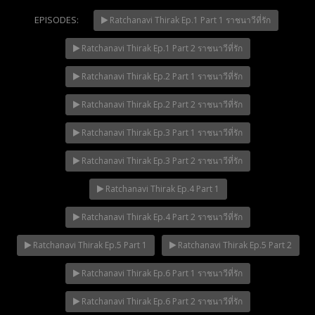
EPISODES:
Ratchanavi Thirak Ep.1 Part 1 ราชนาวีที่รัก
Ratchanavi Thirak Ep.1 Part 2 ราชนาวีที่รัก
Mani Nakha Ep.14
NOW PLAYING
Ratchanavi Thirak Ep.2 Part 1 ราชนาวีที่รัก
Ratchanavi Thirak Ep.2 Part 2 ราชนาวีที่รัก
Ratchanavi Thirak Ep.3 Part 1 ราชนาวีที่รัก
Ratchanavi Thirak Ep.3 Part 2 ราชนาวีที่รัก
Ratchanavi Thirak Ep.4 Part 1
Ratchanavi Thirak Ep.4 Part 2 ราชนาวีที่รัก
Ratchanavi Thirak Ep.5 Part 1
Ratchanavi Thirak Ep.5 Part 2
Ratchanavi Thirak Ep.6 Part 1 ราชนาวีที่รัก
Ratchanavi Thirak Ep.6 Part 2 ราชนาวีที่รัก