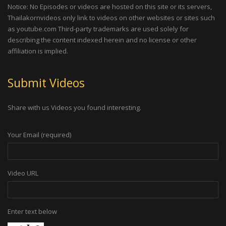
Notice: No Episodes or videos are hosted on this site or its servers,
Thailakornvideos only link to videos on other websites or sites such
as youtube.com Third-party trademarks are used solely for
describing the content indexed herein and no license or other
affiliation is implied.
Submit Videos
Share with us Videos you found interesting.
Your Email (required)
Video URL
Enter text below