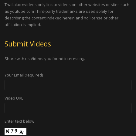
Thailakornvideos only link to videos on other websites or sites such
as youtube.com Third-party trademarks are used solely for
describing the content indexed herein and no license or other
affiliation is implied.
Submit Videos
Share with us Videos you found interesting.
Your Email (required)
Video URL
Enter text below