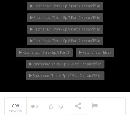
Ratchanavi Thirak Ep.7 Part 1 ราชนาวีที่รัก
Ratchanavi Thirak Ep.7 Part 2 ราชนาวีที่รัก
Ratchanavi Thirak Ep.8 Part 1 ราชนาวีที่รัก
Ratchanavi Thirak Ep.8 Part 2 ราชนาวีที่รัก
Ratchanavi Thirak Ep.9 Part 1
Ratchanavi Thirak
Ratchanavi Thirak Ep.10 Part 1 ราชนาวีที่รัก
Ratchanavi Thirak Ep.10 Part 2 ราชนาวีที่รัก
898
0
Views