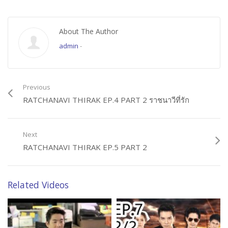
About The Author
admin
-
Previous
RATCHANAVI THIRAK EP.4 PART 2 ราชนาวีที่รัก
Next
RATCHANAVI THIRAK EP.5 PART 2
Related Videos