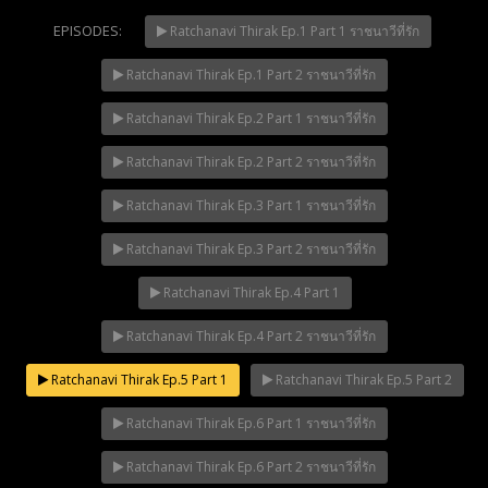
EPISODES:
Ratchanavi Thirak Ep.1 Part 1 ราชนาวีที่รัก
Ratchanavi Thirak Ep.1 Part 2 ราชนาวีที่รัก
Mani Nakha Ep.14
NOW PLAYING
Ratchanavi Thirak Ep.2 Part 1 ราชนาวีที่รัก
Ratchanavi Thirak Ep.2 Part 2 ราชนาวีที่รัก
Ratchanavi Thirak Ep.3 Part 1 ราชนาวีที่รัก
Ratchanavi Thirak Ep.3 Part 2 ราชนาวีที่รัก
Ratchanavi Thirak Ep.4 Part 1
Ratchanavi Thirak Ep.4 Part 2 ราชนาวีที่รัก
Ratchanavi Thirak Ep.5 Part 1
Ratchanavi Thirak Ep.5 Part 2
Ratchanavi Thirak Ep.6 Part 1 ราชนาวีที่รัก
Ratchanavi Thirak Ep.6 Part 2 ราชนาวีที่รัก