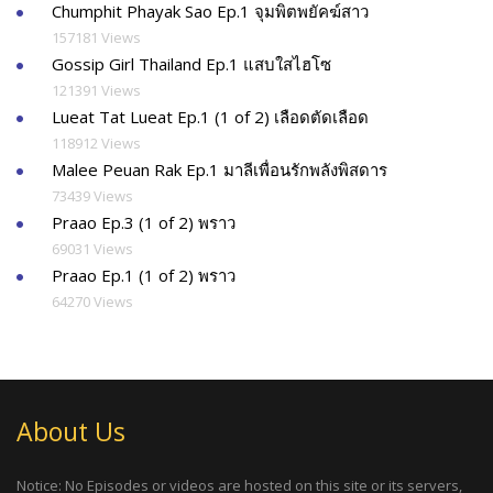
Chumphit Phayak Sao Ep.1 จุมพิตพยัคฆ์สาว
157181 Views
Gossip Girl Thailand Ep.1 แสบใสไฮโซ
121391 Views
Lueat Tat Lueat Ep.1 (1 of 2) เลือดตัดเลือด
118912 Views
Malee Peuan Rak Ep.1 มาลีเพื่อนรักพลังพิสดาร
73439 Views
Praao Ep.3 (1 of 2) พราว
69031 Views
Praao Ep.1 (1 of 2) พราว
64270 Views
About Us
Notice: No Episodes or videos are hosted on this site or its servers,