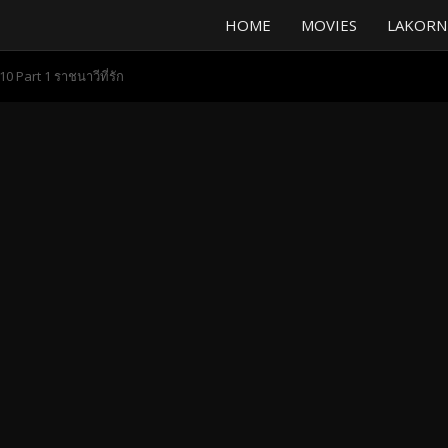
HOME
MOVIES
LAKORN
0 Part 1 ราชนาวีที่รัก