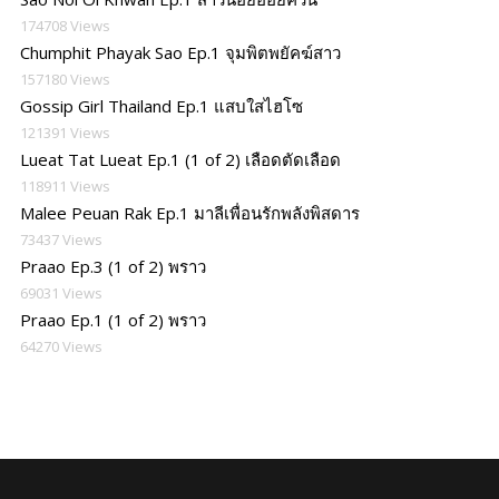
174708 Views
Chumphit Phayak Sao Ep.1 จุมพิตพยัคฆ์สาว
157180 Views
Gossip Girl Thailand Ep.1 แสบใสไฮโซ
121391 Views
Lueat Tat Lueat Ep.1 (1 of 2) เลือดตัดเลือด
118911 Views
Malee Peuan Rak Ep.1 มาลีเพื่อนรักพลังพิสดาร
73437 Views
Praao Ep.3 (1 of 2) พราว
69031 Views
Praao Ep.1 (1 of 2) พราว
64270 Views