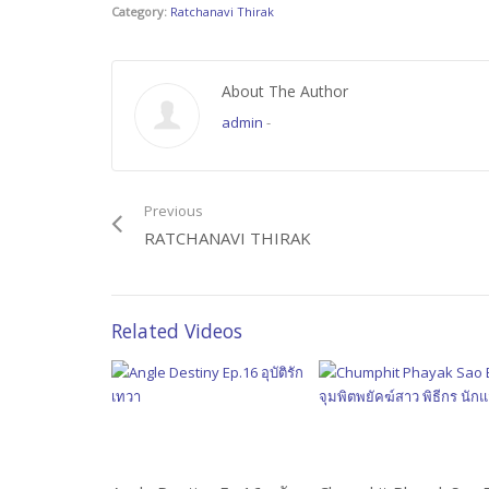
Category:
Ratchanavi Thirak
About The Author
admin
-
Previous
RATCHANAVI THIRAK
Related Videos