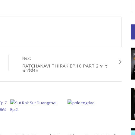
Next
RATCHANAVI THIRAK EP.10 PART 2 ราช
นาวีที่รัก