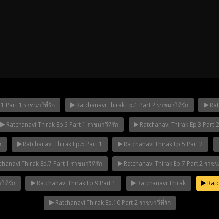
ha Ep.14
 Part 1 ราชนาวีที่รัก
Ratchanavi Thirak Ep.1 Part 2 ราชนาวีที่รัก
Ratc
Ratchanavi Thirak Ep.3 Part 1 ราชนาวีที่รัก
Ratchanavi Thirak Ep.3 Part 2 
Mani Nakha Ep.13
Mani Nakha E
ก
Ratchanavi Thirak Ep.5 Part 1
Ratchanavi Thirak Ep.5 Part 2
hanavi Thirak Ep.7 Part 1 ราชนาวีที่รัก
Ratchanavi Thirak Ep.7 Part 2 ราชนาว
ที่รัก
Ratchanavi Thirak Ep.9 Part 1
Ratchanavi Thirak
Ratch
Ratchanavi Thirak Ep.10 Part 2 ราชนาวีที่รัก