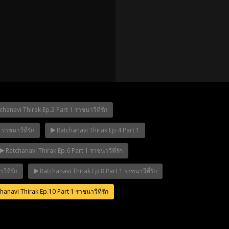
Mani Nakha Ep.11
Mani Nakha Ep.1
hanavi Thirak Ep.2 Part 1 ราชนาวีที่รัก
ราชนาวีที่รัก
Ratchanavi Thirak Ep.4 Part 1
p.12
Ratchanavi Thirak Ep.6 Part 1 ราชนาวีที่รัก
ีที่รัก
Ratchanavi Thirak Ep.8 Part 1 ราชนาวีที่รัก
anavi Thirak Ep.10 Part 1 ราชนาวีที่รัก