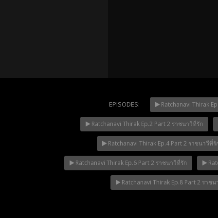
Mani Nak
EPISODES:
Ratchanavi Thirak Ep.1
Ratchanavi Thirak Ep.2 Part 2 ราชนาวีที่รัก
NOW PLAYING
Ratchanavi Thirak Ep.4 Part 2 ราชนาวีที่รั
Ratchanavi Thirak Ep.6 Part 2 ราชนาวีที่รัก
Ratc
Ratchanavi Thirak Ep.8 Part 2 ราชนาวี