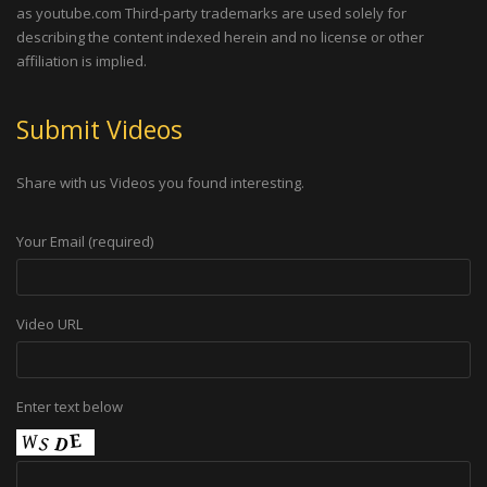
as youtube.com Third-party trademarks are used solely for
describing the content indexed herein and no license or other
affiliation is implied.
Submit Videos
Share with us Videos you found interesting.
Your Email (required)
Video URL
Enter text below