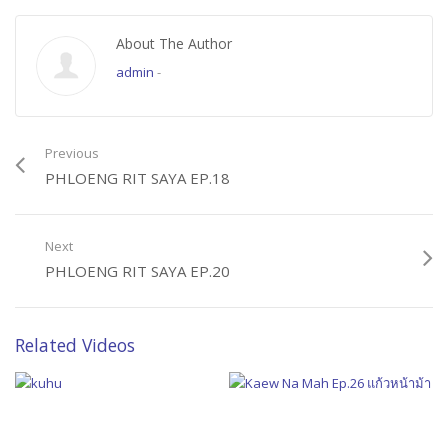
About The Author
admin
-
Previous
PHLOENG RIT SAYA EP.18
Next
PHLOENG RIT SAYA EP.20
Related Videos