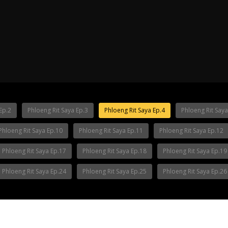
ha Ep.14
Mani Nakha Ep.13
Mani Nakha E
ha Ep.10
Ep.2
Phloeng Rit Saya Ep.3
Phloeng Rit Saya Ep.4
Phloeng Rit Saya
Phloeng Rit Saya Ep.10
Phloeng Rit Saya Ep.11
Phloeng Rit Saya Ep.12
Phloeng Rit Saya Ep.17
Phloeng Rit Saya Ep.18
Phloeng Rit Saya Ep.19
Phloeng Rit Saya Ep.24
Phloeng Rit Saya Ep.25
Phloeng Rit Saya Ep.26