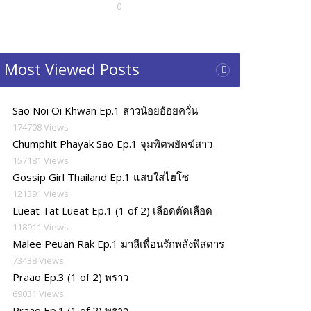
0
Most Viewed Posts
Sao Noi Oi Khwan Ep.1 สาวน้อยอ้อยควั่น
174708 Views
Chumphit Phayak Sao Ep.1 จุมพิตพยัคฆ์สาว
157181 Views
Gossip Girl Thailand Ep.1 แสบใสไฮโซ
121391 Views
Lueat Tat Lueat Ep.1 (1 of 2) เลือดตัดเลือด
118911 Views
Malee Peuan Rak Ep.1 มาลีเพื่อนรักพลังพิสดาร
73438 Views
Praao Ep.3 (1 of 2) พราว
69031 Views
Praao Ep.1 (1 of 2) พราว