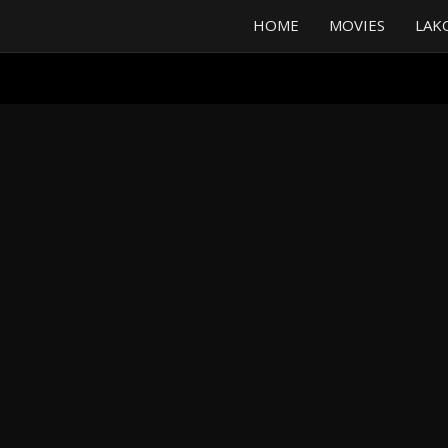
HOME
MOVIES
LAK