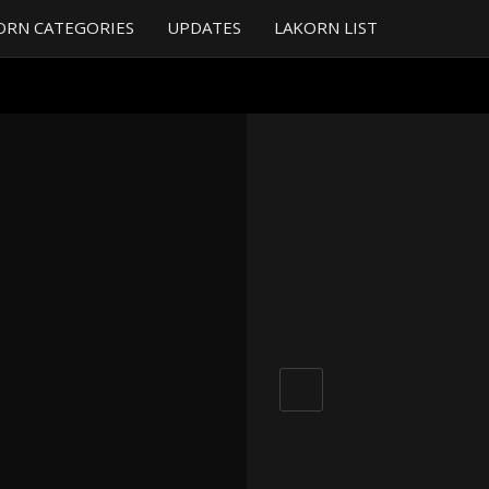
ORN CATEGORIES
UPDATES
LAKORN LIST