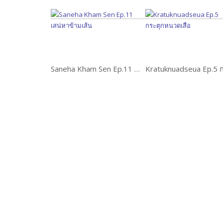
Saneha Kham Sen Ep.11 เสน่หาข้ามเส้น