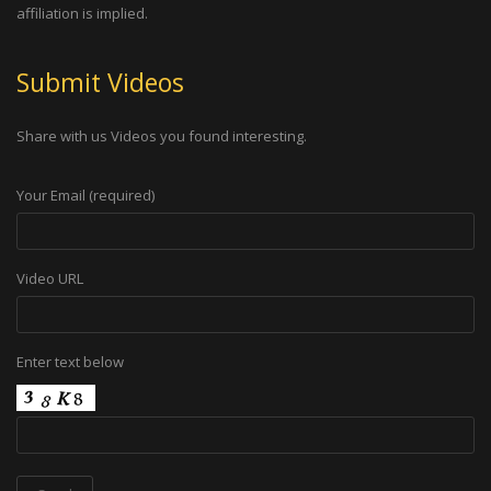
affiliation is implied.
Submit Videos
Share with us Videos you found interesting.
Your Email (required)
Video URL
Enter text below