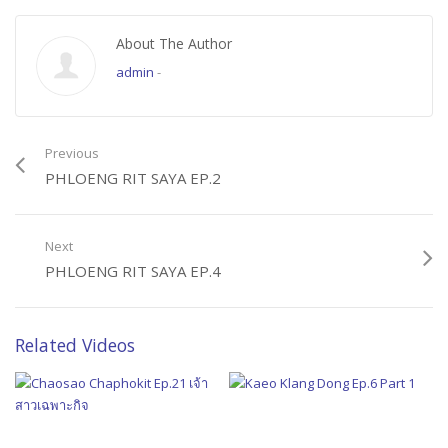
About The Author
admin
-
Previous
PHLOENG RIT SAYA EP.2
Next
PHLOENG RIT SAYA EP.4
Related Videos