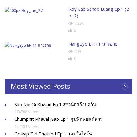
Roy Lae Sanae Luang Ep.1 (2
of 2)
7.29K
2
NangEye EP.11 นางอาย
699
0
Most Viewed Posts
Sao Noi Oi Khwan Ep.1 สาวน้อยอ้อยควั่น
174708 Views
Chumphit Phayak Sao Ep.1 จุมพิตพยัคฆ์สาว
157181 Views
Gossip Girl Thailand Ep.1 แสบใสไฮโซ