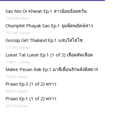
Sao Noi Oi Khwan Ep.1 สาวน้อยอ้อยควั่น
174708 Views
Chumphit Phayak Sao Ep.1 จุมพิตพยัคฆ์สาว
157180 Views
Gossip Girl Thailand Ep.1 แสบใสไฮโซ
121391 Views
Lueat Tat Lueat Ep.1 (1 of 2) เลือดตัดเลือด
118911 Views
Malee Peuan Rak Ep.1 มาลีเพื่อนรักพลังพิสดาร
73436 Views
Praao Ep.3 (1 of 2) พราว
69031 Views
Praao Ep.1 (1 of 2) พราว
64270 Views