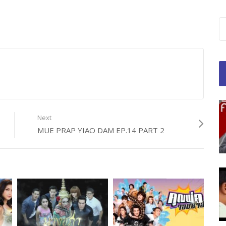
Next
MUE PRAP YIAO DAM EP.14 PART 2