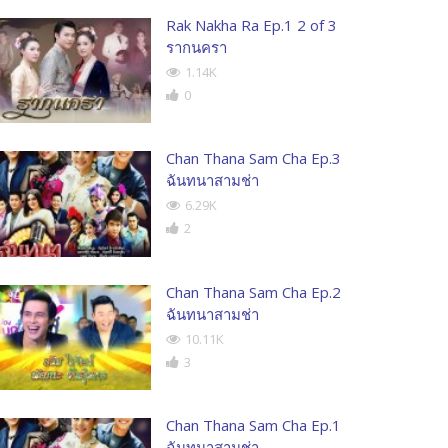
Rak Nakha Ra Ep.1 2 of 3
รากนครา
1.14K
0
Chan Thana Sam Cha Ep.3
ฉันทนาสามช่า
6.29K
2
Chan Thana Sam Cha Ep.2
ฉันทนาสามช่า
10.11K
3
Chan Thana Sam Cha Ep.1
ฉันทนาสามช่า