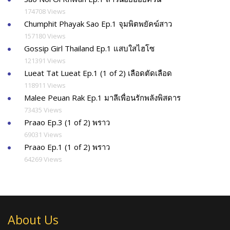
174708 Views
Chumphit Phayak Sao Ep.1 จุมพิตพยัคฆ์สาว
157180 Views
Gossip Girl Thailand Ep.1 แสบใสไฮโซ
121391 Views
Lueat Tat Lueat Ep.1 (1 of 2) เลือดตัดเลือด
118911 Views
Malee Peuan Rak Ep.1 มาลีเพื่อนรักพลังพิสดาร
73435 Views
Praao Ep.3 (1 of 2) พราว
69031 Views
Praao Ep.1 (1 of 2) พราว
64269 Views
About Us