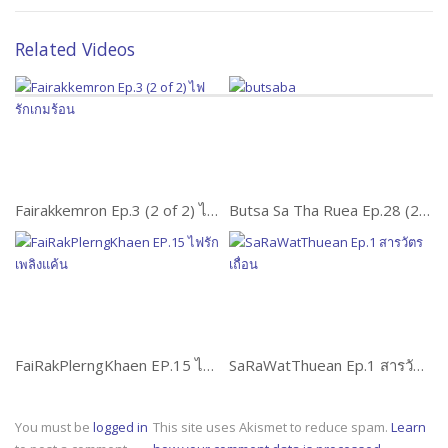
Related Videos
Fairakkemron Ep.3 (2 of 2) ไฟรักเกมร้อน
Butsa Sa Tha Ruea Ep.28 (2 of 2) บุษบาท่าเรือ
FaiRakPlerngKhaen EP.15 ไฟรักเพลิงแค้น
SaRaWatThuean Ep.1 สารวัตรเถื่อน
You must be
logged in
This site uses Akismet to reduce spam.
Learn