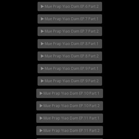
Mue Prap Yiao Dam EP.6 Part 2
Mue Prap Yiao Dam EP.7 Part 1
Mue Prap Yiao Dam EP.7 Part 2
Mue Prap Yiao Dam EP.8 Part 1
Mue Prap Yiao Dam EP.8 Part 2
Mue Prap Yiao Dam EP.9 Part 1
Mue Prap Yiao Dam EP.9 Part 2
Mue Prap Yiao Dam EP.10 Part 1
Mue Prap Yiao Dam EP.10 Part 2
Mue Prap Yiao Dam EP.11 Part 1
Mue Prap Yiao Dam EP.11 Part 2