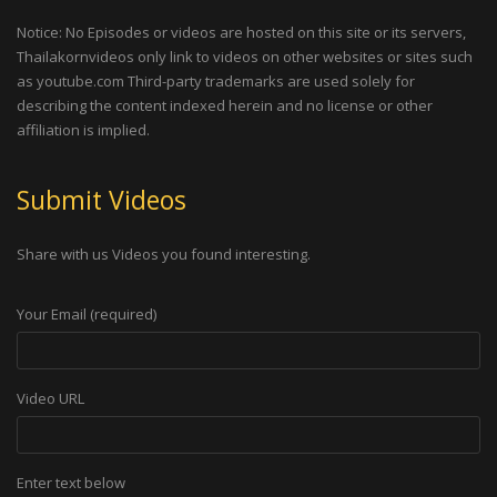
Notice: No Episodes or videos are hosted on this site or its servers,
Thailakornvideos only link to videos on other websites or sites such
as youtube.com Third-party trademarks are used solely for
describing the content indexed herein and no license or other
affiliation is implied.
Submit Videos
Share with us Videos you found interesting.
Your Email (required)
Video URL
Enter text below