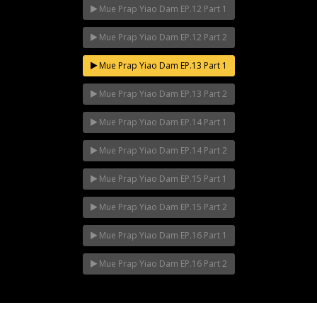
Mue Prap Yiao Dam EP.12 Part 1
Mue Prap Yiao Dam EP.12 Part 2
Mue Prap Yiao Dam EP.13 Part 1
Mue Prap Yiao Dam EP.13 Part 2
Mue Prap Yiao Dam EP.14 Part 1
Mue Prap Yiao Dam EP.14 Part 2
Mue Prap Yiao Dam EP.15 Part 1
Mue Prap Yiao Dam EP.15 Part 2
Mue Prap Yiao Dam EP.16 Part 1
Mue Prap Yiao Dam EP.16 Part 2