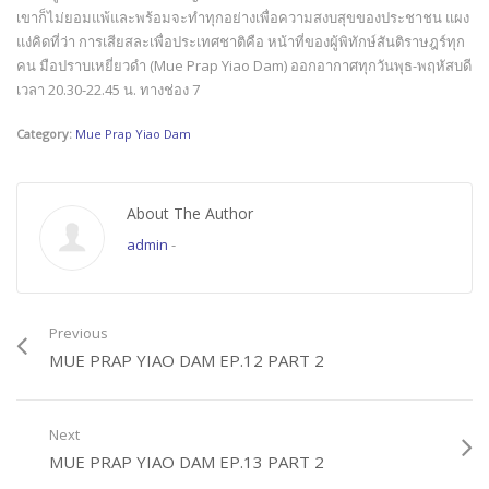
เขาก็ไม่ยอมแพ้และพร้อมจะทำทุกอย่างเพื่อความสงบสุขของประชาชน แผง
แง่คิดที่ว่า การเสียสละเพื่อประเทศชาติคือ หน้าที่ของผู้พิทักษ์สันติราษฎร์ทุก
คน มือปราบเหยี่ยวดำ (Mue Prap Yiao Dam) ออกอากาศทุกวันพุธ-พฤหัสบดี
เวลา 20.30-22.45 น. ทางช่อง 7
Category:
Mue Prap Yiao Dam
About The Author
admin
-
Previous
MUE PRAP YIAO DAM EP.12 PART 2
Next
MUE PRAP YIAO DAM EP.13 PART 2