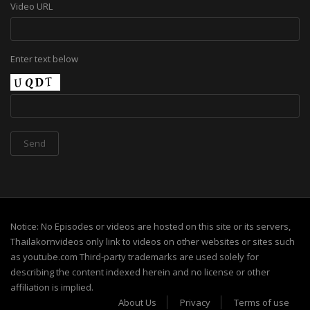
Video URL
Enter text below
Notice: No Episodes or videos are hosted on this site or its servers,
Thailakornvideos only link to videos on other websites or sites such
as youtube.com Third-party trademarks are used solely for
describing the content indexed herein and no license or other
affiliation is implied.
About Us
Privacy
Terms of use