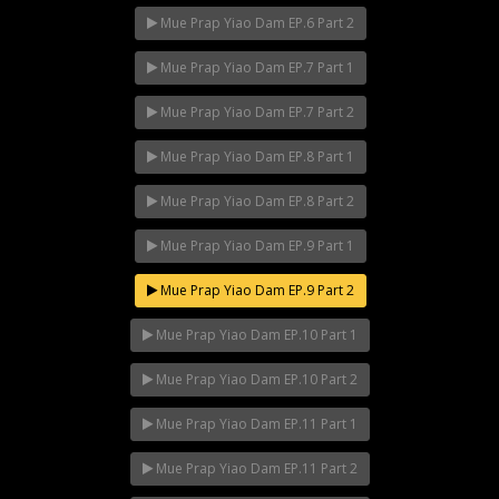
Mue Prap Yiao Dam EP.6 Part 2
Mue Prap Yiao Dam EP.7 Part 1
Mue Prap Yiao Dam EP.7 Part 2
Mue Prap Yiao Dam EP.8 Part 1
Mue Prap Yiao Dam EP.8 Part 2
Mue Prap Yiao Dam EP.9 Part 1
Mue Prap Yiao Dam EP.9 Part 2
Mue Prap Yiao Dam EP.10 Part 1
Mue Prap Yiao Dam EP.10 Part 2
Mue Prap Yiao Dam EP.11 Part 1
Mue Prap Yiao Dam EP.11 Part 2