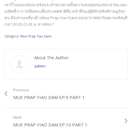
เขาก็ไม่ยอมแพ้และพร้อมจะทำทุกอย่างเพื่อความสงบสุขของประชาชน แผง
แง่คิดที่ว่า การเสียสละเพื่อประเทศชาติคือ หน้าที่ของผู้พิทักษ์สันติราษฎร์ทุก
คน มือปราบเหยี่ยวดำ (Mue Prap Yiao Dam) ออกอากาศทุกวันพุธ-พฤหัสบดี
เวลา 20.30-22.45 น. ทางช่อง 7
Category:
Mue Prap Yiao Dam
About The Author
admin
-
Previous
MUE PRAP YIAO DAM EP.9 PART 1
Next
MUE PRAP YIAO DAM EP.10 PART 1