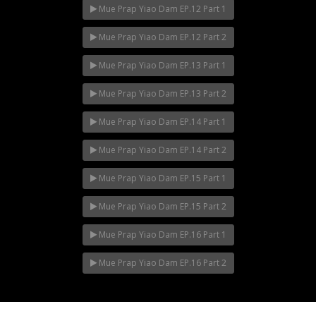
Mue Prap Yiao Dam EP.12 Part 1
Mue Prap Yiao Dam EP.12 Part 2
Mue Prap Yiao Dam EP.13 Part 1
Mue Prap Yiao Dam EP.13 Part 2
Mue Prap Yiao Dam EP.14 Part 1
Mue Prap Yiao Dam EP.14 Part 2
Mue Prap Yiao Dam EP.15 Part 1
Mue Prap Yiao Dam EP.15 Part 2
Mue Prap Yiao Dam EP.16 Part 1
Mue Prap Yiao Dam EP.16 Part 2