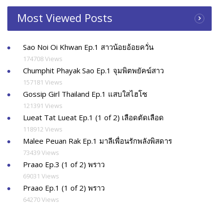
Most Viewed Posts
Sao Noi Oi Khwan Ep.1 สาวน้อยอ้อยควั่น
174708 Views
Chumphit Phayak Sao Ep.1 จุมพิตพยัคฆ์สาว
157181 Views
Gossip Girl Thailand Ep.1 แสบใสไฮโซ
121391 Views
Lueat Tat Lueat Ep.1 (1 of 2) เลือดตัดเลือด
118912 Views
Malee Peuan Rak Ep.1 มาลีเพื่อนรักพลังพิสดาร
73439 Views
Praao Ep.3 (1 of 2) พราว
69031 Views
Praao Ep.1 (1 of 2) พราว
64270 Views