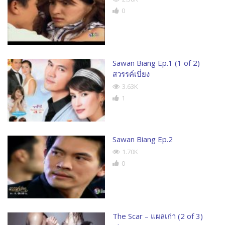
0
Sawan Biang Ep.1 (1 of 2)
สวรรค์เบี่ยง
3.63K
1
Sawan Biang Ep.2
1.70K
0
The Scar – แผลเก่า (2 of 3)