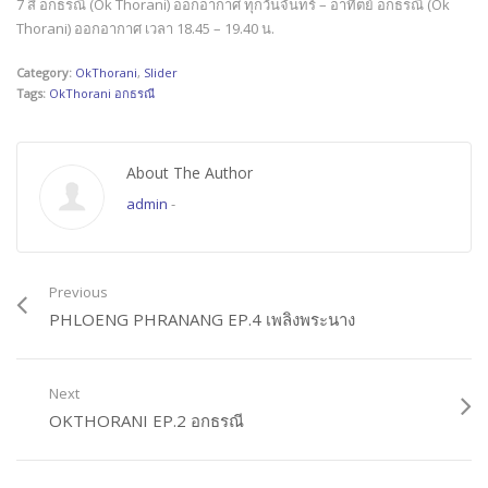
7 สี อกธรณี (Ok Thorani) ออกอากาศ ทุกวันจันทร์ – อาทิตย์ อกธรณี (Ok
Thorani) ออกอากาศ เวลา 18.45 – 19.40 น.
Category:
OkThorani
,
Slider
Tags:
OkThorani อกธรณี
About The Author
admin
-
Previous
PHLOENG PHRANANG EP.4 เพลิงพระนาง
Next
OKTHORANI EP.2 อกธรณี