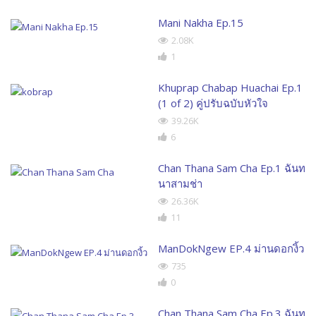
Mani Nakha Ep.15
2.08K
1
Khuprap Chabap Huachai Ep.1
(1 of 2) คู่ปรับฉบับหัวใจ
39.26K
6
Chan Thana Sam Cha Ep.1 ฉันท
นาสามช่า
26.36K
11
ManDokNgew EP.4 ม่านดอกงิ้ว
735
0
Chan Thana Sam Cha Ep.3 ฉันท