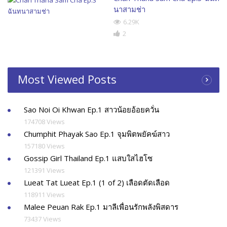
นาสามช่า
6.29K
2
Most Viewed Posts
Sao Noi Oi Khwan Ep.1 สาวน้อยอ้อยควั่น
174708 Views
Chumphit Phayak Sao Ep.1 จุมพิตพยัคฆ์สาว
157180 Views
Gossip Girl Thailand Ep.1 แสบใสไฮโซ
121391 Views
Lueat Tat Lueat Ep.1 (1 of 2) เลือดตัดเลือด
118911 Views
Malee Peuan Rak Ep.1 มาลีเพื่อนรักพลังพิสดาร
73437 Views