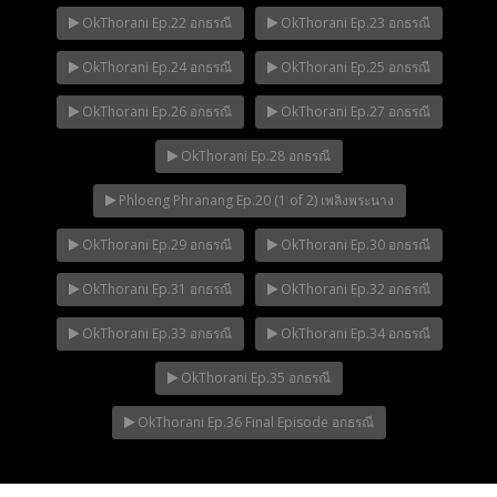
OkThorani Ep.22 อกธรณี
OkThorani Ep.23 อกธรณี
OkThorani Ep.24 อกธรณี
OkThorani Ep.25 อกธรณี
OkThorani Ep.26 อกธรณี
OkThorani Ep.27 อกธรณี
OkThorani Ep.28 อกธรณี
Phloeng Phranang Ep.20 (1 of 2) เพลิงพระนาง
OkThorani Ep.29 อกธรณี
OkThorani Ep.30 อกธรณี
OkThorani Ep.31 อกธรณี
OkThorani Ep.32 อกธรณี
OkThorani Ep.33 อกธรณี
OkThorani Ep.34 อกธรณี
OkThorani Ep.35 อกธรณี
OkThorani Ep.36 Final Episode อกธรณี