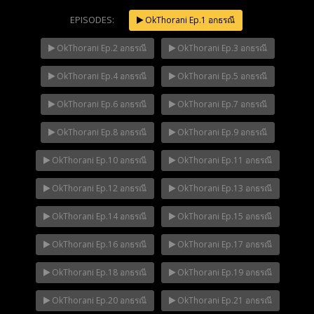
EPISODES:
OkThorani Ep.1 อกธรณี
OkThorani Ep.2 อกธรณี
OkThorani Ep.3 อกธรณี
Mani Nakha Ep.14
NOW PLAYING
OkThorani Ep.4 อกธรณี
OkThorani Ep.5 อกธรณี
OkThorani Ep.6 อกธรณี
OkThorani Ep.7 อกธรณี
OkThorani Ep.8 อกธรณี
OkThorani Ep.9 อกธรณี
OkThorani Ep.10 อกธรณี
OkThorani Ep.11 อกธรณี
OkThorani Ep.12 อกธรณี
OkThorani Ep.13 อกธรณี
OkThorani Ep.14 อกธรณี
OkThorani Ep.15 อกธรณี
OkThorani Ep.16 อกธรณี
OkThorani Ep.17 อกธรณี
OkThorani Ep.18 อกธรณี
OkThorani Ep.19 อกธรณี
OkThorani Ep.20 อกธรณี
OkThorani Ep.21 อกธรณี