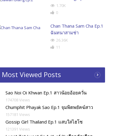
1.70K
0
Chan Thana Sam Cha Ep.1
ฉันทนาสามช่า
26.36K
11
Most Viewed Posts
Sao Noi Oi Khwan Ep.1 สาวน้อยอ้อยควั่น
174708 Views
Chumphit Phayak Sao Ep.1 จุมพิตพยัคฆ์สาว
157181 Views
Gossip Girl Thailand Ep.1 แสบใสไฮโซ
121391 Views