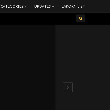
 CATEGORIES
UPDATES
LAKORN LIST