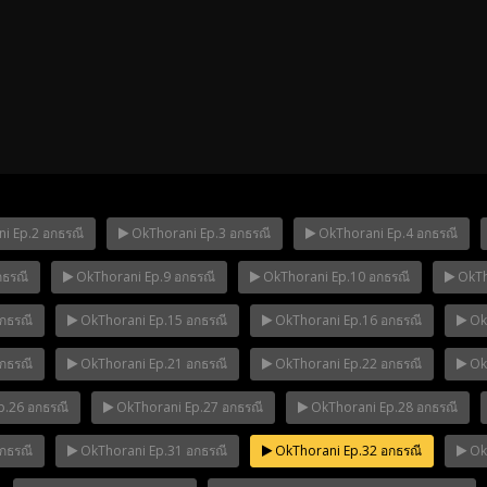
i Ep.2 อกธรณี
OkThorani Ep.3 อกธรณี
OkThorani Ep.4 อกธรณี
กธรณี
OkThorani Ep.9 อกธรณี
OkThorani Ep.10 อกธรณี
OkTh
ha Ep.14
Mani Nakha Ep.13
Mani Nakha E
กธรณี
OkThorani Ep.15 อกธรณี
OkThorani Ep.16 อกธรณี
OkT
กธรณี
OkThorani Ep.21 อกธรณี
OkThorani Ep.22 อกธรณี
OkT
.26 อกธรณี
OkThorani Ep.27 อกธรณี
OkThorani Ep.28 อกธรณี
กธรณี
OkThorani Ep.31 อกธรณี
OkThorani Ep.32 อกธรณี
OkT