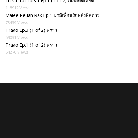
Lueat Tat Lueat Ep.1 (1 of 2) เลือดตัดเลือด
118912 Views
Malee Peuan Rak Ep.1 มาลีเพื่อนรักพลังพิสดาร
73439 Views
Praao Ep.3 (1 of 2) พราว
69031 Views
Praao Ep.1 (1 of 2) พราว
64270 Views