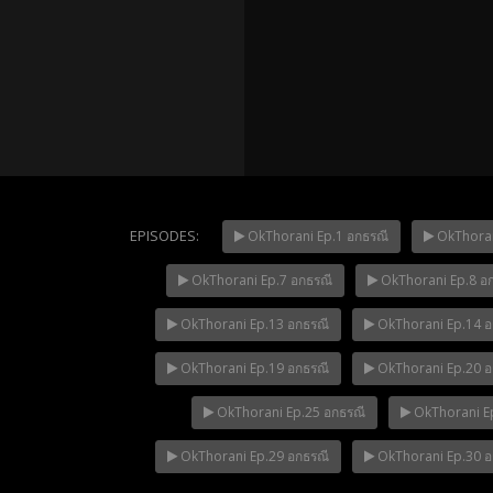
EPISODES:
OkThorani Ep.1 อกธรณี
OkThoran
OkThorani Ep.7 อกธรณี
OkThorani Ep.8 อ
Mani Nak
NOW PLAYING
OkThorani Ep.13 อกธรณี
OkThorani Ep.14 อ
OkThorani Ep.19 อกธรณี
OkThorani Ep.20 อ
OkThorani Ep.25 อกธรณี
OkThorani Ep
OkThorani Ep.29 อกธรณี
OkThorani Ep.30 อ