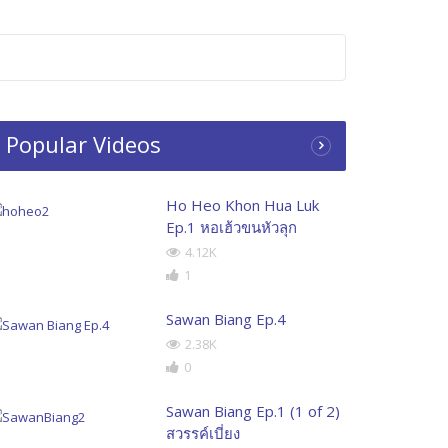
Popular Videos
Ho Heo Khon Hua Luk
Ep.1 หอเฮ้วขนหัวลุก
4.12K
1
Sawan Biang Ep.4
2.38K
0
Sawan Biang Ep.1 (1 of 2)
สวรรค์เบี่ยง