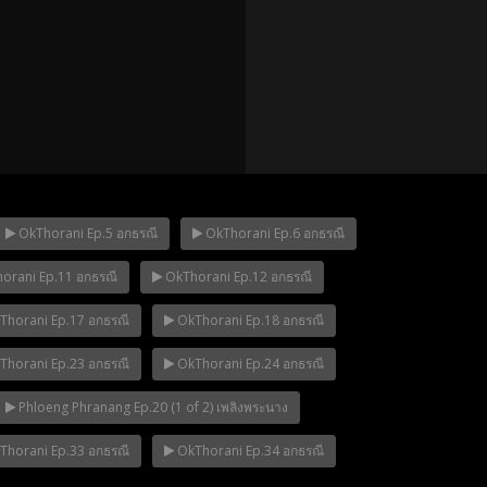
OkThorani Ep.5 อกธรณี
OkThorani Ep.6 อกธรณี
orani Ep.11 อกธรณี
OkThorani Ep.12 อกธรณี
p.12
Mani Nakha Ep.11
Mani Nakha Ep.1
horani Ep.17 อกธรณี
OkThorani Ep.18 อกธรณี
horani Ep.23 อกธรณี
OkThorani Ep.24 อกธรณี
Phloeng Phranang Ep.20 (1 of 2) เพลิงพระนาง
horani Ep.33 อกธรณี
OkThorani Ep.34 อกธรณี