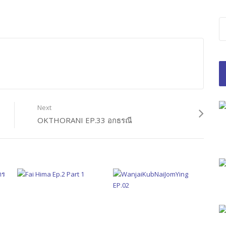
Next
OKTHORANI EP.33 อกธรณี