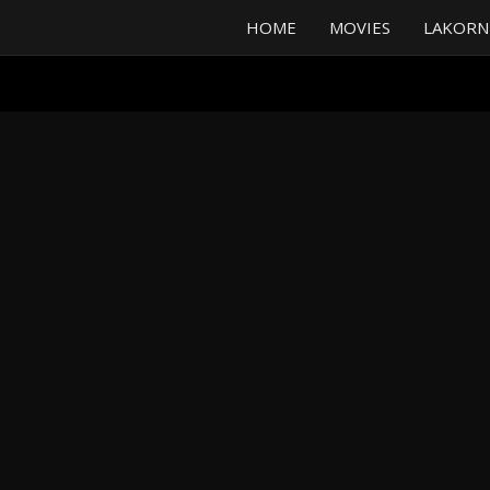
HOME
MOVIES
LAKORN