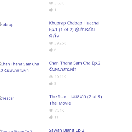
3.63K
1
Khuprap Chabap Huachai
Ep.1 (1 of 2) คู่ปรับฉบับ
หัวใจ
39.26K
6
Chan Thana Sam Cha Ep.2
ฉันทนาสามช่า
10.11K
3
The Scar – แผลเก่า (2 of 3)
Thai Movie
7.51K
11
Sawan Biang Ep.2