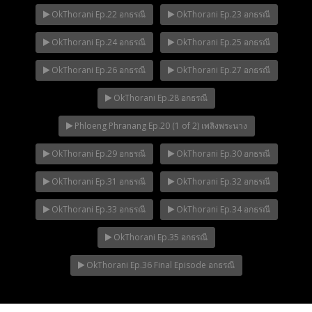
OkThorani Ep.22 อกธรณี
OkThorani Ep.23 อกธรณี
OkThorani Ep.24 อกธรณี
OkThorani Ep.25 อกธรณี
OkThorani Ep.26 อกธรณี
OkThorani Ep.27 อกธรณี
OkThorani Ep.28 อกธรณี
Phloeng Phranang Ep.20 (1 of 2) เพลิงพระนาง
OkThorani Ep.29 อกธรณี
OkThorani Ep.30 อกธรณี
OkThorani Ep.31 อกธรณี
OkThorani Ep.32 อกธรณี
OkThorani Ep.33 อกธรณี
OkThorani Ep.34 อกธรณี
OkThorani Ep.35 อกธรณี
OkThorani Ep.36 Final Episode อกธรณี