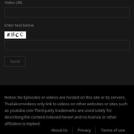
Video URL
Enter text below
Notice: No Episodes or videos are hosted on this site or its servers,
Thailakornvideos only link to videos on other websites or sites such
as youtube.com Third-party trademarks are used solely for
describing the content indexed herein and no license or other
affiliation is implied.
About Us
Privacy
Terms of use