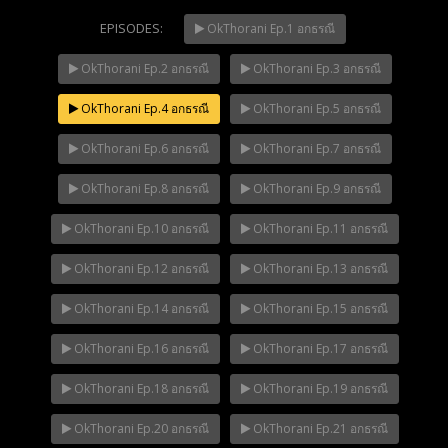
EPISODES:
OkThorani Ep.1 อกธรณี
OkThorani Ep.2 อกธรณี
OkThorani Ep.3 อกธรณี
Mani Nakha Ep.14
NOW PLAYING
OkThorani Ep.4 อกธรณี
OkThorani Ep.5 อกธรณี
OkThorani Ep.6 อกธรณี
OkThorani Ep.7 อกธรณี
OkThorani Ep.8 อกธรณี
OkThorani Ep.9 อกธรณี
OkThorani Ep.10 อกธรณี
OkThorani Ep.11 อกธรณี
OkThorani Ep.12 อกธรณี
OkThorani Ep.13 อกธรณี
OkThorani Ep.14 อกธรณี
OkThorani Ep.15 อกธรณี
OkThorani Ep.16 อกธรณี
OkThorani Ep.17 อกธรณี
OkThorani Ep.18 อกธรณี
OkThorani Ep.19 อกธรณี
OkThorani Ep.20 อกธรณี
OkThorani Ep.21 อกธรณี