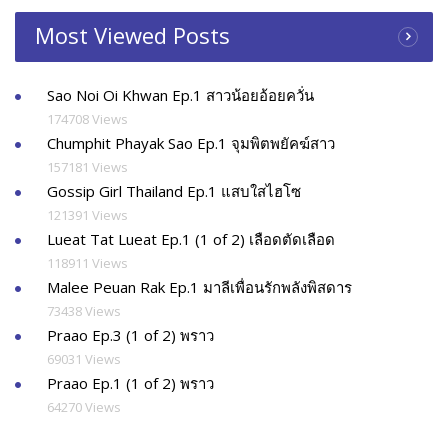
Most Viewed Posts
Sao Noi Oi Khwan Ep.1 สาวน้อยอ้อยควั่น
174708 Views
Chumphit Phayak Sao Ep.1 จุมพิตพยัคฆ์สาว
157181 Views
Gossip Girl Thailand Ep.1 แสบใสไฮโซ
121391 Views
Lueat Tat Lueat Ep.1 (1 of 2) เลือดตัดเลือด
118911 Views
Malee Peuan Rak Ep.1 มาลีเพื่อนรักพลังพิสดาร
73438 Views
Praao Ep.3 (1 of 2) พราว
69031 Views
Praao Ep.1 (1 of 2) พราว
64270 Views