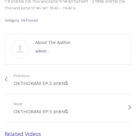
7 สี อกธรณี (Ok Thorani) ออกอากาศ ทุกวันจันทร์ – อาทิตย์ อกธรณี (Ok
Thorani) ออกอากาศ เวลา 18.45 – 19.40 น.
Category:
OkThorani
About The Author
admin
-
Previous
OKTHORANI EP.3 อกธรณี
Next
OKTHORANI EP.5 อกธรณี
Related Videos