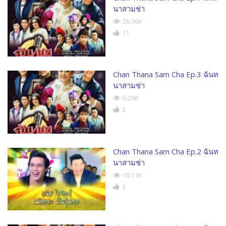
นาสามช่า
26.36K
11
Chan Thana Sam Cha Ep.3 ฉันท
นาสามช่า
6.29K
2
Chan Thana Sam Cha Ep.2 ฉันท
นาสามช่า
10.11K
3