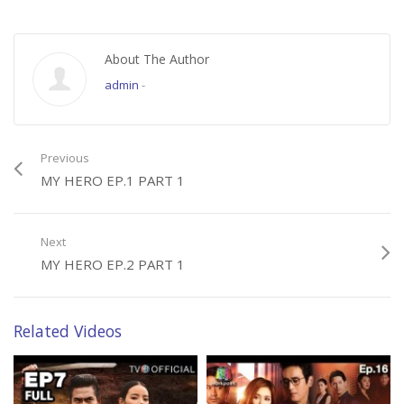
About The Author
admin
-
Previous
MY HERO EP.1 PART 1
Next
MY HERO EP.2 PART 1
Related Videos