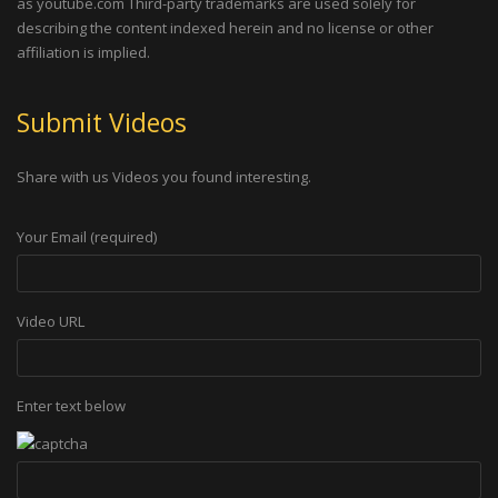
as youtube.com Third-party trademarks are used solely for
describing the content indexed herein and no license or other
affiliation is implied.
Submit Videos
Share with us Videos you found interesting.
Your Email (required)
Video URL
Enter text below