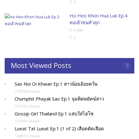
0
Ho Heo Khon Hua Luk Ep.4
หอเฮ้วขนหัวลุก
3.40K
2
Most Viewed Posts
Sao Noi Oi Khwan Ep.1 สาวน้อยอ้อยควั่น
174708 Views
Chumphit Phayak Sao Ep.1 จุมพิตพยัคฆ์สาว
157181 Views
Gossip Girl Thailand Ep.1 แสบใสไฮโซ
121391 Views
Lueat Tat Lueat Ep.1 (1 of 2) เลือดตัดเลือด
118911 Views