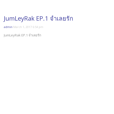
JumLeyRak EP.1 จำเลยรัก
admin
March 1, 2017 6:54 pm
JumLeyRak EP.1 จำเลยรัก