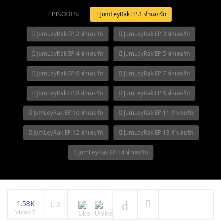
Mani Nakha Ep.14
EPISODES:
Mani Nakha Ep.13
JumLeyRak EP.1 จำเลยรัก
Mani Nakha Ep.12
JumLeyRak EP.2 จำเลยรัก
JumLeyRak EP.3 จำเลยรัก
Mani Nakha Ep.11
Mani Nakha Ep.10
JumLeyRak EP.4 จำเลยรัก
JumLeyRak EP.5 จำเลยรัก
JumLeyRak EP.6 จำเลยรัก
JumLeyRak EP.7 จำเลยรัก
JumLeyRak EP.8 จำเลยรัก
JumLeyRak EP.9 จำเลยรัก
JumLeyRak EP.10 จำเลยรัก
JumLeyRak EP.11 จำเลยรัก
JumLeyRak EP.12 จำเลยรัก
JumLeyRak EP.13 จำเลยรัก
JumLeyRak EP.14 จำเลยรัก
1.58K
0
Views