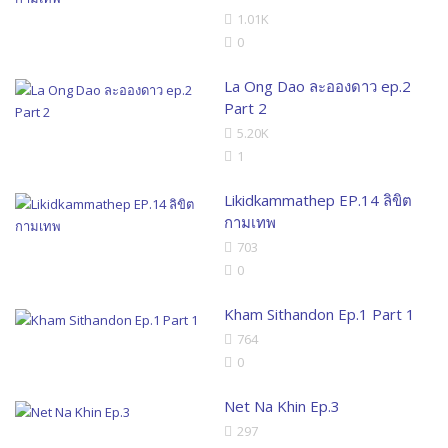
1.01K
0
La Ong Dao ละอองดาว ep.2
Part 2
5.20K
1
Likidkammathep EP.14 ลิขิต
กามเทพ
703
0
Kham Sithandon Ep.1 Part 1
764
0
Net Na Khin Ep.3
297