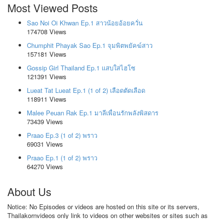
Most Viewed Posts
Sao Noi Oi Khwan Ep.1 สาวน้อยอ้อยควั่น
174708 Views
Chumphit Phayak Sao Ep.1 จุมพิตพยัคฆ์สาว
157181 Views
Gossip Girl Thailand Ep.1 แสบใสไฮโซ
121391 Views
Lueat Tat Lueat Ep.1 (1 of 2) เลือดตัดเลือด
118911 Views
Malee Peuan Rak Ep.1 มาลีเพื่อนรักพลังพิสดาร
73439 Views
Praao Ep.3 (1 of 2) พราว
69031 Views
Praao Ep.1 (1 of 2) พราว
64270 Views
About Us
Notice: No Episodes or videos are hosted on this site or its servers,
Thailakornvideos only link to videos on other websites or sites such as