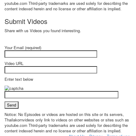
youtube.com Third-party trademarks are used solely for describing the
content indexed herein and no license or other affiliation is implied.
Submit Videos
Share with us Videos you found interesting.
Your Email (required)
Video URL
Enter text below
Notice: No Episodes or videos are hosted on this site or its servers,
Thailakornvideos only link to videos on other websites or sites such as
youtube.com Third-party trademarks are used solely for describing the
content indexed herein and no license or other affiliation is implied.