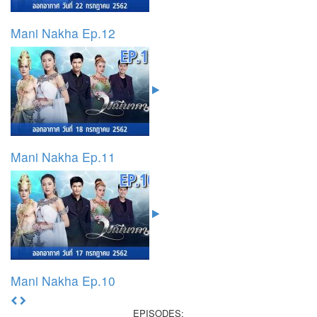
Mani Nakha Ep.12
Mani Nakha Ep.11
Mani Nakha Ep.10
EPISODES: