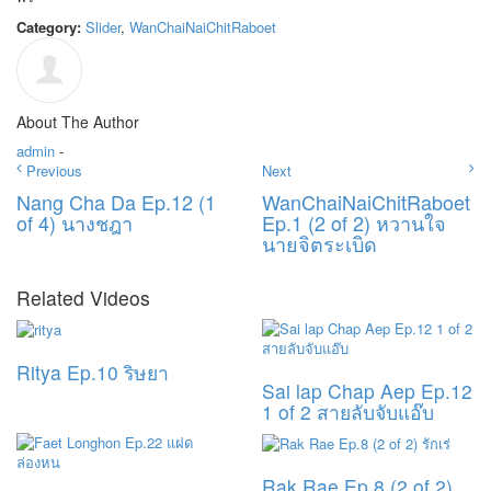
Category:
Slider
,
WanChaiNaiChitRaboet
About The Author
admin
-
Previous
Next
Nang Cha Da Ep.12 (1
WanChaiNaiChitRaboet
of 4) นางชฎา
Ep.1 (2 of 2) หวานใจ
นายจิตระเบิด
Related Videos
Ritya Ep.10 ริษยา
Sai lap Chap Aep Ep.12
1 of 2 สายลับจับแอ๊บ
Rak Rae Ep.8 (2 of 2)