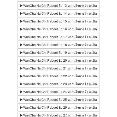
WanChaiNaiChitRaboet Ep.13 หวานใจนายจิตระเบิด
WanChaiNaiChitRaboet Ep.14 หวานใจนายจิตระเบิด
WanChaiNaiChitRaboet Ep.15 หวานใจนายจิตระเบิด
WanChaiNaiChitRaboet Ep.16 หวานใจนายจิตระเบิด
WanChaiNaiChitRaboet Ep.17 หวานใจนายจิตระเบิด
WanChaiNaiChitRaboet Ep.18 หวานใจนายจิตระเบิด
WanChaiNaiChitRaboet Ep.19 หวานใจนายจิตระเบิด
WanChaiNaiChitRaboet Ep.20 หวานใจนายจิตระเบิด
WanChaiNaiChitRaboet Ep.21 หวานใจนายจิตระเบิด
WanChaiNaiChitRaboet Ep.22 หวานใจนายจิตระเบิด
WanChaiNaiChitRaboet Ep.23 หวานใจนายจิตระเบิด
WanChaiNaiChitRaboet Ep.24 หวานใจนายจิตระเบิด
WanChaiNaiChitRaboet Ep.25 หวานใจนายจิตระเบิด
WanChaiNaiChitRaboet Ep.26 หวานใจนายจิตระเบิด
WanChaiNaiChitRaboet Ep.27 หวานใจนายจิตระเบิด