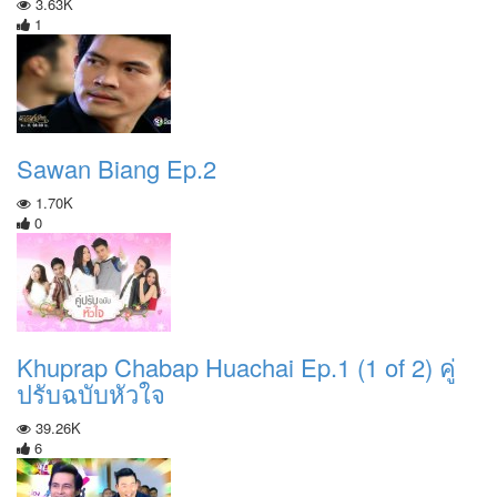
3.63K
1
Sawan Biang Ep.2
1.70K
0
Khuprap Chabap Huachai Ep.1 (1 of 2) คู่
ปรับฉบับหัวใจ
39.26K
6