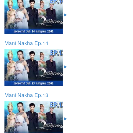
Mani Nakha Ep.14
Mani Nakha Ep.13