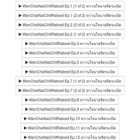
WanChaiNaiChitRaboet Ep.1 (1 of 2) หวานใจนายจิตระเบิด
WanChaiNaiChitRaboet Ep.1 (2 of 2) หวานใจนายจิตระเบิด
WanChaiNaiChitRaboet Ep.2 (2 of 2) หวานใจนายจิตระเบิด
WanChaiNaiChitRaboet Ep.2 (1 of 2) หวานใจนายจิตระเบิด
WanChaiNaiChitRaboet Ep.3 หวานใจนายจิตระเบิด
WanChaiNaiChitRaboet Ep.4 หวานใจนายจิตระเบิด
WanChaiNaiChitRaboet Ep.5 หวานใจนายจิตระเบิด
WanChaiNaiChitRaboet Ep.6 หวานใจนายจิตระเบิด
WanChaiNaiChitRaboet Ep.7 (1 of 2) หวานใจนายจิตระเบิด
WanChaiNaiChitRaboet Ep.7 (2 of 2) หวานใจนายจิตระเบิด
WanChaiNaiChitRaboet Ep.8 หวานใจนายจิตระเบิด
WanChaiNaiChitRaboet Ep.9 หวานใจนายจิตระเบิด
WanChaiNaiChitRaboet Ep.10 หวานใจนายจิตระเบิด
WanChaiNaiChitRaboet Ep.11 หวานใจนายจิตระเบิด
WanChaiNaiChitRaboet Ep.12 หวานใจนายจิตระเบิด