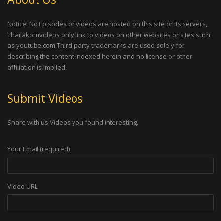
Notice: No Episodes or videos are hosted on this site or its servers,
Thailakornvideos only link to videos on other websites or sites such
as youtube.com Third-party trademarks are used solely for
describing the content indexed herein and no license or other
affiliation is implied.
Submit Videos
Share with us Videos you found interesting.
Your Email (required)
Video URL