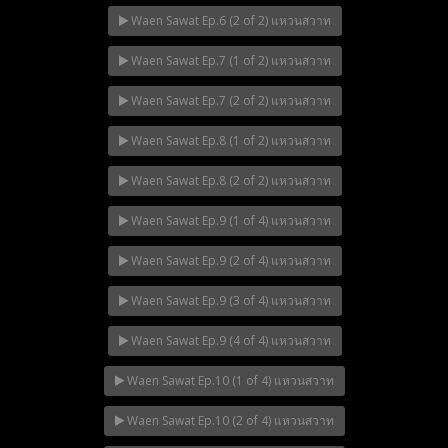
Waen Sawat Ep.6 (2 of 2) แหวนสวาท
Waen Sawat Ep.7 (1 of 2) แหวนสวาท
Waen Sawat Ep.7 (2 of 2) แหวนสวาท
Waen Sawat Ep.8 (1 of 2) แหวนสวาท
Waen Sawat Ep.8 (2 of 2) แหวนสวาท
Waen Sawat Ep.9 (1 of 4) แหวนสวาท
Waen Sawat Ep.9 (2 of 4) แหวนสวาท
Waen Sawat Ep.9 (3 of 4) แหวนสวาท
Waen Sawat Ep.9 (4 of 4) แหวนสวาท
Waen Sawat Ep.10 (1 of 4) แหวนสวาท
Waen Sawat Ep.10 (2 of 4) แหวนสวาท