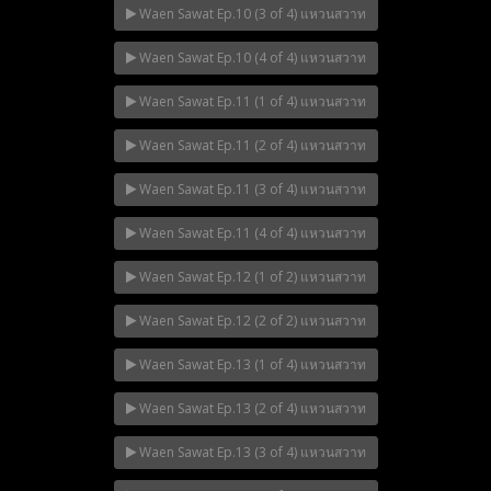
Waen Sawat Ep.10 (3 of 4) แหวนสวาท
Waen Sawat Ep.10 (4 of 4) แหวนสวาท
Waen Sawat Ep.11 (1 of 4) แหวนสวาท
Waen Sawat Ep.11 (2 of 4) แหวนสวาท
Waen Sawat Ep.11 (3 of 4) แหวนสวาท
Waen Sawat Ep.11 (4 of 4) แหวนสวาท
Waen Sawat Ep.12 (1 of 2) แหวนสวาท
Waen Sawat Ep.12 (2 of 2) แหวนสวาท
Waen Sawat Ep.13 (1 of 4) แหวนสวาท
Waen Sawat Ep.13 (2 of 4) แหวนสวาท
Waen Sawat Ep.13 (3 of 4) แหวนสวาท