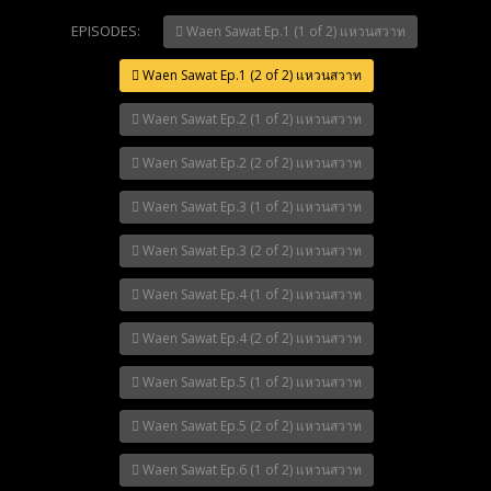
Mani Nakha Ep.14
EPISODES:
Mani Nakha Ep.13
Waen Sawat Ep.1 (1 of 2) แหวนสวาท
Mani Nakha Ep.12
Waen Sawat Ep.1 (2 of 2) แหวนสวาท
Mani Nakha Ep.11
Mani Nakha Ep.10
Waen Sawat Ep.2 (1 of 2) แหวนสวาท
Waen Sawat Ep.2 (2 of 2) แหวนสวาท
Waen Sawat Ep.3 (1 of 2) แหวนสวาท
Waen Sawat Ep.3 (2 of 2) แหวนสวาท
Waen Sawat Ep.4 (1 of 2) แหวนสวาท
Waen Sawat Ep.4 (2 of 2) แหวนสวาท
Waen Sawat Ep.5 (1 of 2) แหวนสวาท
Waen Sawat Ep.5 (2 of 2) แหวนสวาท
Waen Sawat Ep.6 (1 of 2) แหวนสวาท