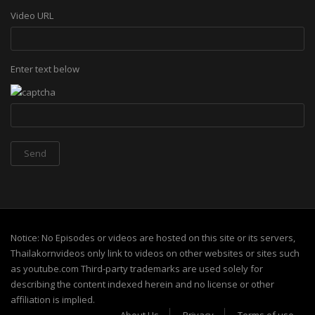
Video URL
Enter text below
Notice: No Episodes or videos are hosted on this site or its servers,
Thailakornvideos only link to videos on other websites or sites such
as youtube.com Third-party trademarks are used solely for
describing the content indexed herein and no license or other
affiliation is implied.