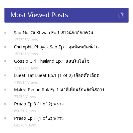
Most Viewed Posts
Sao Noi Oi Khwan Ep.1 สาวน้อยอ้อยควั่น
174708 Views
Chumphit Phayak Sao Ep.1 จุมพิตพยัคฆ์สาว
157181 Views
Gossip Girl Thailand Ep.1 แสบใสไฮโซ
121391 Views
Lueat Tat Lueat Ep.1 (1 of 2) เลือดตัดเลือด
118914 Views
Malee Peuan Rak Ep.1 มาลีเพื่อนรักพลังพิสดาร
73439 Views
Praao Ep.3 (1 of 2) พราว
69031 Views
Praao Ep.1 (1 of 2) พราว
64270 Views