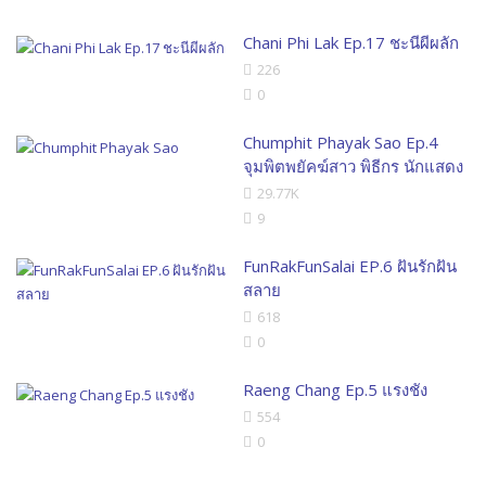
Chani Phi Lak Ep.17 ชะนีผีผลัก
226
0
Chumphit Phayak Sao Ep.4
จุมพิตพยัคฆ์สาว พิธีกร นักแสดง
29.77K
9
FunRakFunSalai EP.6 ฝันรักฝัน
สลาย
618
0
Raeng Chang Ep.5 แรงชัง
554
0