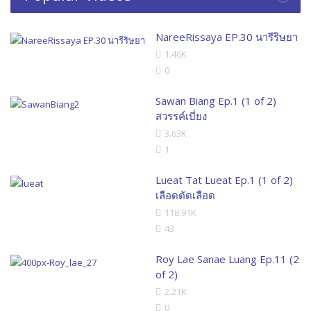
NareeRissaya EP.30 นารีริษยา
1.46K
0
Sawan Biang Ep.1 (1 of 2)
สวรรค์เบี่ยง
3.63K
1
Lueat Tat Lueat Ep.1 (1 of 2)
เลือดตัดเลือด
118.91K
43
Roy Lae Sanae Luang Ep.11 (2
of 2)
2.21K
0