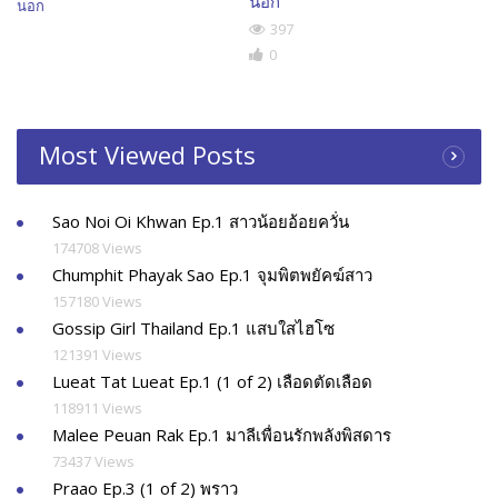
นอก
397
0
Most Viewed Posts
Sao Noi Oi Khwan Ep.1 สาวน้อยอ้อยควั่น
174708 Views
Chumphit Phayak Sao Ep.1 จุมพิตพยัคฆ์สาว
157180 Views
Gossip Girl Thailand Ep.1 แสบใสไฮโซ
121391 Views
Lueat Tat Lueat Ep.1 (1 of 2) เลือดตัดเลือด
118911 Views
Malee Peuan Rak Ep.1 มาลีเพื่อนรักพลังพิสดาร
73437 Views
Praao Ep.3 (1 of 2) พราว