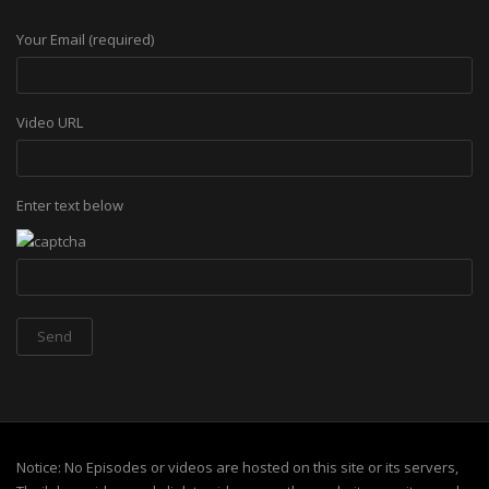
Your Email (required)
Video URL
Enter text below
Notice: No Episodes or videos are hosted on this site or its servers,