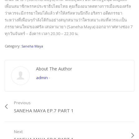
เพื่อนสมาชิกพรรคประชาธิปไตยไทย คุยเรื่องอนาคตทางการเมืองของสรัล
ว่าควรจะมีภรรยาใหม่ได้แล้ว ทำให้สรัลหวนนึกถึง อริสรา อดีตภรรยา
ระหว่างที่เพื่อนๆกำลังโต้กันอย่างสนุกสนานว่าใครเหมาะสมที่ควรจะเป็น
ภรรยาคนใหม่ของศรัล เสน่หามายา (Saneha Maya) ออกอากาศทางช่อง 7
ทุกวันจันทร์ – อังคาร เวลา 20.30 – 22.30 น.
Category:
Saneha Maya
About The Author
admin
-
Previous
SANEHA MAYA EP.7 PART 1
Next