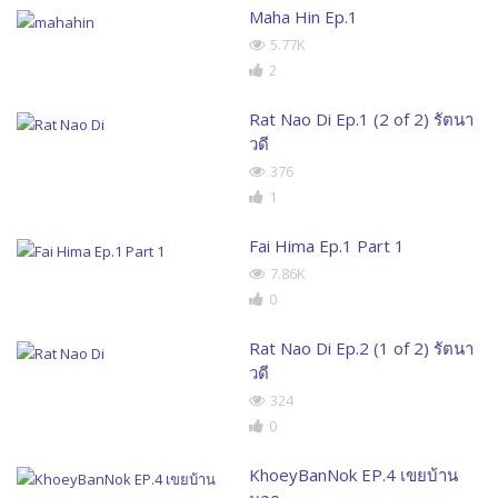
Maha Hin Ep.1
5.77K
2
Rat Nao Di Ep.1 (2 of 2) รัตนา
วดี
376
1
Fai Hima Ep.1 Part 1
7.86K
0
Rat Nao Di Ep.2 (1 of 2) รัตนา
วดี
324
0
KhoeyBanNok EP.4 เขยบ้าน