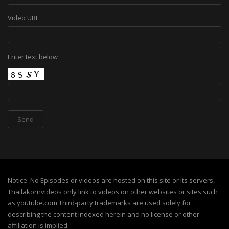
Video URL
Enter text below
Notice: No Episodes or videos are hosted on this site or its servers,
Thailakornvideos only link to videos on other websites or sites such
as youtube.com Third-party trademarks are used solely for
describing the content indexed herein and no license or other
affiliation is implied.