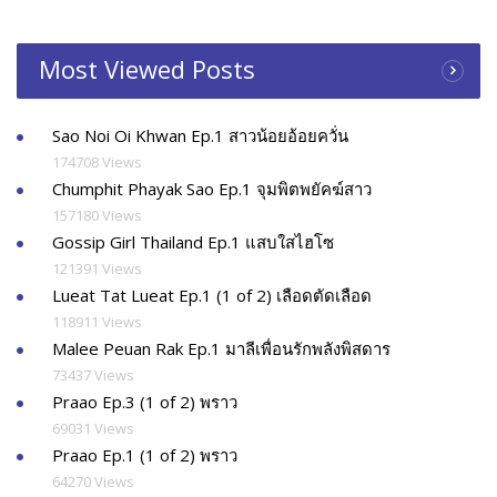
Most Viewed Posts
Sao Noi Oi Khwan Ep.1 สาวน้อยอ้อยควั่น
174708 Views
Chumphit Phayak Sao Ep.1 จุมพิตพยัคฆ์สาว
157180 Views
Gossip Girl Thailand Ep.1 แสบใสไฮโซ
121391 Views
Lueat Tat Lueat Ep.1 (1 of 2) เลือดตัดเลือด
118911 Views
Malee Peuan Rak Ep.1 มาลีเพื่อนรักพลังพิสดาร
73437 Views
Praao Ep.3 (1 of 2) พราว
69031 Views
Praao Ep.1 (1 of 2) พราว
64270 Views