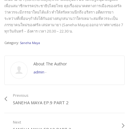
เพื่อนสมาชิกพรรคประชาธิปไตยไทย คุยเรื่องอนาคตทางการเมืองของสรัล
ว่าควรจะมีภรรยาใหม่ได้แล้ว ทำให้สรัลหวนนึกถึง อริสรา อดีตภรรยา
ระหว่างที่เพื่อนๆกำลังโต้กันอย่างสนุกสนานว่าใครเหมาะสมที่ควรจะเป็น
ภรรยาคนใหม่ของศรัล เสน่หามายา (Saneha Maya) ออกอากาศทางช่อง 7
ทุกวันจันทร์ – อังคาร เวลา 20.30 – 22.30 น.
Category:
Saneha Maya
About The Author
admin
-
Previous
SANEHA MAYA EP.9 PART 2
Next