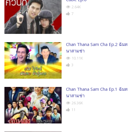
2.64K
7
Chan Thana Sam Cha Ep.2 ฉันท
นาสามช่า
10.11K
3
Chan Thana Sam Cha Ep.1 ฉันท
นาสามช่า
26.36K
11