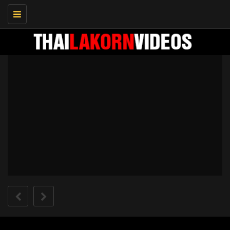
Toggle
navigation