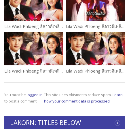
Lila Wadi Phloeng ลีลาวดีเพลิง Ep.10 (1 of 2)
Lila Wadi Phloeng ลีลาวดีเพลิง Ep.2 (1 of 2)
Lila Wadi Phloeng ลีลาวดีเพลิง Ep.8 (2 of 2)
Lila Wadi Phloeng ลีลาวดีเพลิง Ep.11 (2 of 2)
You must be
logged in
This site uses Akismet to reduce spam.
Learn
to post a comment.
how your comment data is processed
.
LAKORN: TITLES BELOW