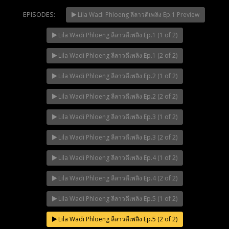
EPISODES:
Lila Wadi Phloeng ลีลาวดีเพลิง Ep.1 Preview
Lila Wadi Phloeng ลีลาวดีเพลิง Ep.1 (1 of 2)
Mani Nakha Ep.14
NOW PLAYING
Lila Wadi Phloeng ลีลาวดีเพลิง Ep.1 (2 of 2)
Lila Wadi Phloeng ลีลาวดีเพลิง Ep.2 (1 of 2)
Lila Wadi Phloeng ลีลาวดีเพลิง Ep.2 (2 of 2)
Lila Wadi Phloeng ลีลาวดีเพลิง Ep.3 (1 of 2)
Lila Wadi Phloeng ลีลาวดีเพลิง Ep.3 (2 of 2)
Lila Wadi Phloeng ลีลาวดีเพลิง Ep.4 (1 of 2)
Lila Wadi Phloeng ลีลาวดีเพลิง Ep.4 (2 of 2)
Lila Wadi Phloeng ลีลาวดีเพลิง Ep.5 (1 of 2)
Lila Wadi Phloeng ลีลาวดีเพลิง Ep.5 (2 of 2)