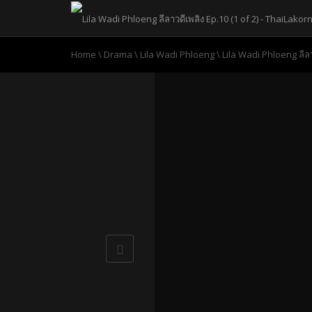
Home
\
Drama
\
Lila Wadi Phloeng
\
Lila Wadi Phloeng ลีลา