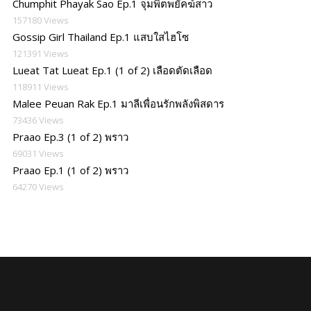
Chumphit Phayak Sao Ep.1 จุมพิตพยัคฆ์สาว
157180 Views
Gossip Girl Thailand Ep.1 แสบใสไฮโซ
121391 Views
Lueat Tat Lueat Ep.1 (1 of 2) เลือดตัดเลือด
118911 Views
Malee Peuan Rak Ep.1 มาลีเพื่อนรักพลังพิสดาร
73436 Views
Praao Ep.3 (1 of 2) พราว
69031 Views
Praao Ep.1 (1 of 2) พราว
64270 Views