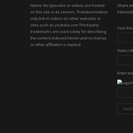
Notice: No Episodes or videos are hosted
Share wi
on this site or its servers, Thailakornvideos
interesti
only link to videos on other websites or
sites such as youtube.com Third-party
Your Ema
trademarks are used solely for describing
the content indexed herein and no license
or other affiliation is implied.
Video U
Enter te