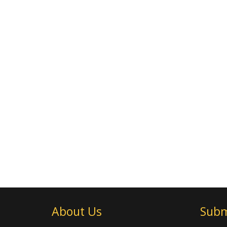
About Us
Subm