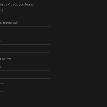
th us Videos you found
ng.
il (required)
RL
xt below