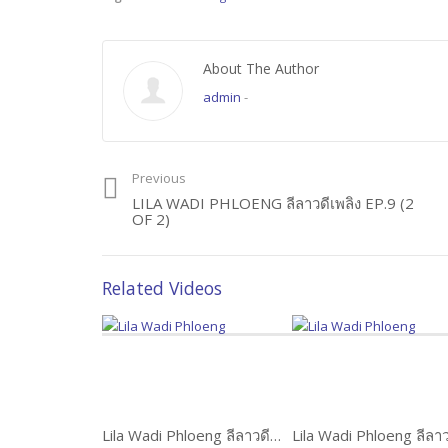
About The Author
admin
-
Previous
LILA WADI PHLOENG ลีลาวดีเพลิง EP.9 (2
OF 2)
Related Videos
Lila Wadi Phloeng ลีลาวดีเพลิง Ep.7 (2 of 2)