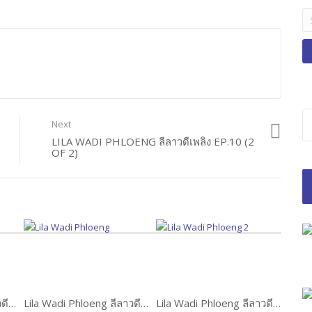
Se
fo
Next
LILA WADI PHLOENG ลีลาวดีเพลิง EP.10 (2
OF 2)
Lila Wadi Phloeng ลีลาวดีเพลิง Ep.8 (1 of 2)
Lila Wadi Phloeng ลีลาวดีเพลิง Ep.3 (2 of 2)
Lila Wadi Phloeng ลีลาวดีเพลิง Ep.15 (2 of 2)