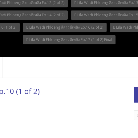
adi Phloeng ลีลาวดีเพลิง Ep.12 (2 of 2)
Lila Wadi Phloeng ลีลาวดีเพลิง Ep.13 
adi Phloeng ลีลาวดีเพลิง Ep.14 (2 of 2)
Lila Wadi Phloeng ลีลาวดีเพลิง Ep.15 
6 (1 of 2)
Lila Wadi Phloeng ลีลาวดีเพลิง Ep.16 (2 of 2)
Lila Wadi Phl
Lila Wadi Phloeng ลีลาวดีเพลิง Ep.17 (2 of 2) Final
p.10 (1 of 2)
LA
TI
B