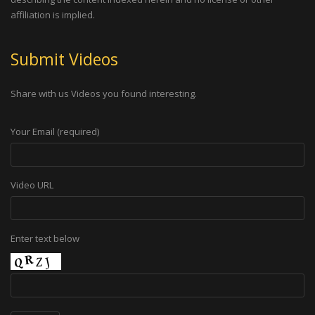
affiliation is implied.
Submit Videos
Share with us Videos you found interesting.
Your Email (required)
Video URL
Enter text below