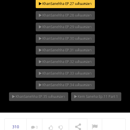
KhanSanehha EP.27 แค้นเสน่หา
KhanSanehha EP.28 แค้นเสน่หา
KhanSanehha EP.29 แค้นเสน่หา
KhanSanehha EP.30 แค้นเสน่หา
KhanSanehha EP.31 แค้นเสน่หา
KhanSanehha EP.32 แค้นเสน่หา
KhanSanehha EP.33 แค้นเสน่หา
KhanSanehha EP.34 แค้นเสน่หา
KhanSanehha EP.35 แค้นเสน่หา
Kem Saneha Ep.11 Part 1
310
0