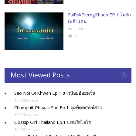
FaiRakPlerngKhaen EP.1 ไฟรัก
เพลิงแค้น
1.16K
0
Most Viewed Posts
Sao Noi Oi Khwan Ep.1 สาวน้อยอ้อยควั่น
174708 Views
Chumphit Phayak Sao Ep.1 จุมพิตพยัคฆ์สาว
157180 Views
Gossip Girl Thailand Ep.1 แสบใสไฮโซ
121391 Views