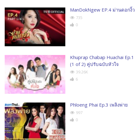
ManDokNgew EP.4 ม่านดอกงิ้ว
735
0
Khuprap Chabap Huachai Ep.1
(1 of 2) คู่ปรับฉบับหัวใจ
39.26K
6
Phloeng Phai Ep.3 เพลิงพ่าย
997
0