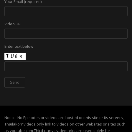
Your Email (required)
Video URL
Enter text below
Notice: No Episodes or videos are hosted on this site or its servers,
Thailakornvideos only link to videos on other websites or sites such
as youtube.com Third-party trademarks are used solely for