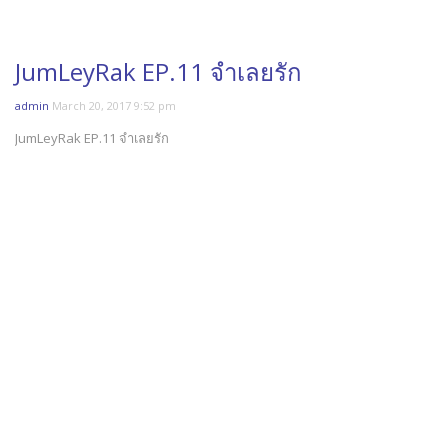
JumLeyRak EP.11 จำเลยรัก
admin
March 20, 2017 9:52 pm
JumLeyRak EP.11 จำเลยรัก