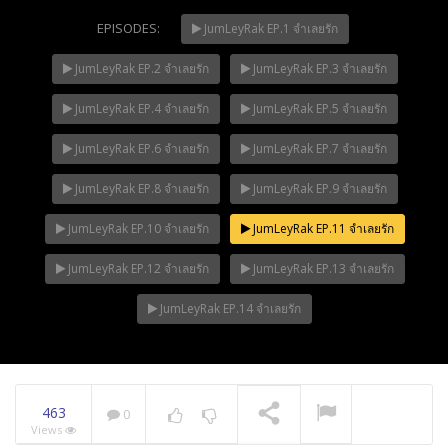
EPISODES:
JumLeyRak EP.1 จำเลยรัก
JumLeyRak EP.2 จำเลยรัก
JumLeyRak EP.3 จำเลยรัก
Mani Nakha Ep.14
NOW PLAYING
JumLeyRak EP.4 จำเลยรัก
JumLeyRak EP.5 จำเลยรัก
JumLeyRak EP.6 จำเลยรัก
JumLeyRak EP.7 จำเลยรัก
JumLeyRak EP.8 จำเลยรัก
JumLeyRak EP.9 จำเลยรัก
JumLeyRak EP.10 จำเลยรัก
JumLeyRak EP.11 จำเลยรัก
JumLeyRak EP.12 จำเลยรัก
JumLeyRak EP.13 จำเลยรัก
JumLeyRak EP.14 จำเลยรัก
463
0
Views