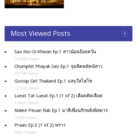
Most Viewed Posts
Sao Noi Oi Khwan Ep.1 สาวน้อยอ้อยควั่น
174708 Views
Chumphit Phayak Sao Ep.1 จุมพิตพยัคฆ์สาว
157181 Views
Gossip Girl Thailand Ep.1 แสบใสไฮโซ
121391 Views
Lueat Tat Lueat Ep.1 (1 of 2) เลือดตัดเลือด
118911 Views
Malee Peuan Rak Ep.1 มาลีเพื่อนรักพลังพิสดาร
73438 Views
Praao Ep.3 (1 of 2) พราว
69031 Views