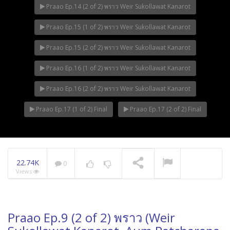
Praao Ep.14 (2 of 2) พราว Weir Sukollawat Kanarot
Praao Ep.15 (1 of 2) พราว Weir Sukollawat Kanarot
Praao Ep.15 (2 of 2) พราว Weir Sukollawat Kanarot
Praao Ep.16 (1 of 2) พราว Weir Sukollawat Kanarot
Praao Ep.16 (2 of 2) พราว Weir Sukollawat Kanarot
Praao Ep.17 (1 of 2) Final
Praao Ep.17 (2 of 2) Final
22.74K
0
Views
Praao Ep.9 (2 of 2) พราว (Weir