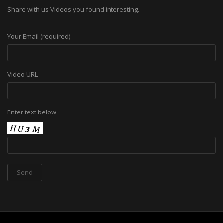
Share with us Videos you found interesting.
Your Email (required)
Video URL
Enter text below