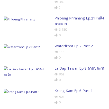
389
5
Phloeng Phranang Ep.21 เพลิง
พระนาง
3.18K
0
Waterfront Ep.2 Part 2
156
0
La Dap Tawan Ep.8 ล่าดับตะวัน
962
0
Krong Kam Ep.6 Part 1
902
0