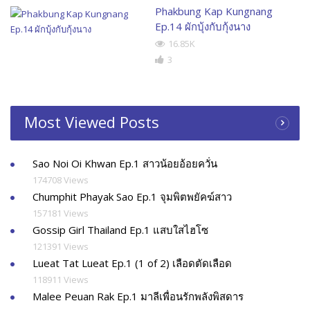
Phakbung Kap Kungnang
Ep.14 ผักบุ้งกับกุ้งนาง
16.85K
3
Most Viewed Posts
Sao Noi Oi Khwan Ep.1 สาวน้อยอ้อยควั่น
174708 Views
Chumphit Phayak Sao Ep.1 จุมพิตพยัคฆ์สาว
157181 Views
Gossip Girl Thailand Ep.1 แสบใสไฮโซ
121391 Views
Lueat Tat Lueat Ep.1 (1 of 2) เลือดตัดเลือด
118911 Views
Malee Peuan Rak Ep.1 มาลีเพื่อนรักพลังพิสดาร