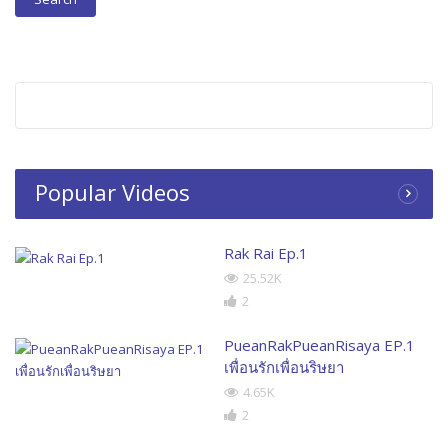
Popular Videos
Rak Rai Ep.1
25.52K
2
PueanRakPueanRisaya EP.1
เพื่อนรักเพื่อนริษยา
4.65K
2