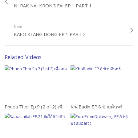
NI RAK NAI KRONG FAI EP.1 PART 1
Next
KAEO KLANG DONG EP.1 PART 2
Related Videos
Phuea Thor Ep.9 (2 of 2) เพื่อเธอ
KhaBadin EP.8 ข้าบดินทร์