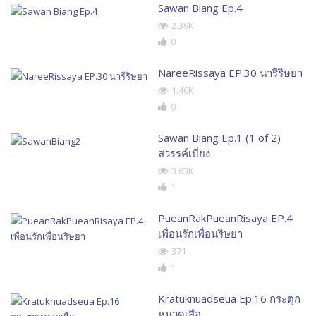
Sawan Biang Ep.4
2.39K
0
NareeRissaya EP.30 นารีริษยา
1.46K
0
Sawan Biang Ep.1 (1 of 2)
สวรรค์เบี่ยง
3.63K
1
PueanRakPueanRisaya EP.4
เพื่อนรักเพื่อนริษยา
371
1
Kratuknuadseua Ep.16 กระตุก
หนวดเสือ