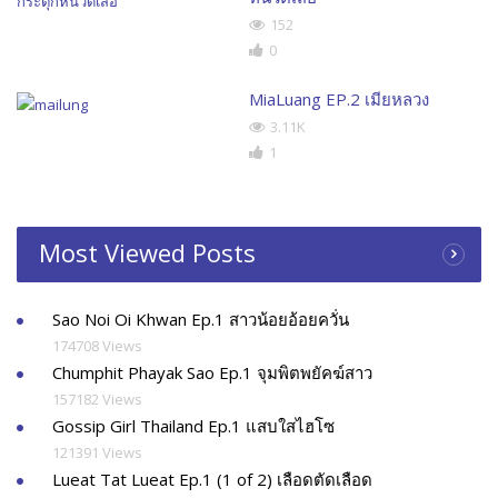
152
0
MiaLuang EP.2 เมียหลวง
3.11K
1
Most Viewed Posts
Sao Noi Oi Khwan Ep.1 สาวน้อยอ้อยควั่น
174708 Views
Chumphit Phayak Sao Ep.1 จุมพิตพยัคฆ์สาว
157182 Views
Gossip Girl Thailand Ep.1 แสบใสไฮโซ
121391 Views
Lueat Tat Lueat Ep.1 (1 of 2) เลือดตัดเลือด