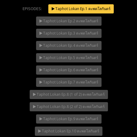
EPISODES:
Taphot Lokan Ep.1 ตะพดโลกันตร์
Taphot Lokan Ep.2 ตะพดโลกันตร์
Taphot Lokan Ep.3 ตะพดโลกันตร์
Taphot Lokan Ep.4 ตะพดโลกันตร์
Taphot Lokan Ep.5 ตะพดโลกันตร์
Taphot Lokan Ep.6 ตะพดโลกันตร์
Taphot Lokan Ep.7 ตะพดโลกันตร์
Taphot Lokan Ep.8 (1 of 2) ตะพดโลกันตร์
Taphot Lokan Ep.8 (2 of 2) ตะพดโลกันตร์
Taphot Lokan Ep.9 ตะพดโลกันตร์
Taphot Lokan Ep.10 ตะพดโลกันตร์