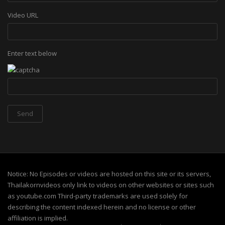
Video URL
Enter text below
Notice: No Episodes or videos are hosted on this site or its servers,
Thailakornvideos only link to videos on other websites or sites such
as youtube.com Third-party trademarks are used solely for
describing the content indexed herein and no license or other
affiliation is implied.