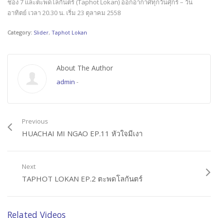
ช่อง 7 และตะพดโลกันตร์ (Taphot Lokan) ออกอากาศทุกวันศุกร์ – วัน
อาทิตย์ เวลา 20.30 น. เริ่ม 23 ตุลาคม 2558
Category:
Slider
,
Taphot Lokan
About The Author
admin
-
Previous
HUACHAI MI NGAO EP.11 หัวใจมีเงา
Next
TAPHOT LOKAN EP.2 ตะพดโลกันตร์
Related Videos