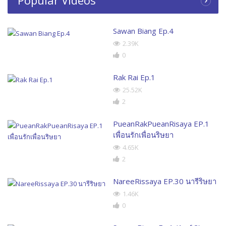
Sawan Biang Ep.4
2.39K
0
Rak Rai Ep.1
25.52K
2
PueanRakPueanRisaya EP.1
เพื่อนรักเพื่อนริษยา
4.65K
2
NareeRissaya EP.30 นารีริษยา
1.46K
0