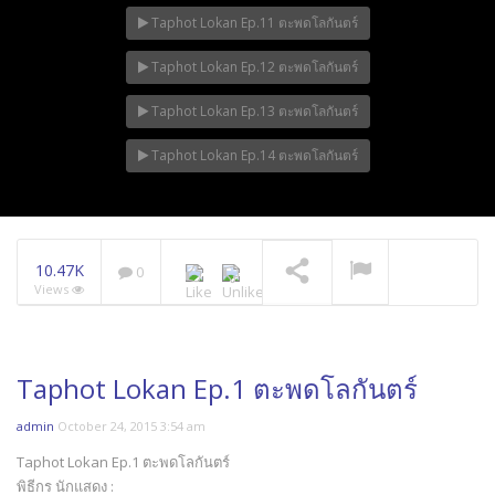
Taphot Lokan Ep.11 ตะพดโลกันตร์
Taphot Lokan Ep.12 ตะพดโลกันตร์
Taphot Lokan Ep.13 ตะพดโลกันตร์
Taphot Lokan Ep.14 ตะพดโลกันตร์
10.47K
0
Views
Taphot Lokan Ep.1 ตะพดโลกันตร์
admin
October 24, 2015 3:54 am
Taphot Lokan Ep.1 ตะพดโลกันตร์
พิธีกร นักแสดง :