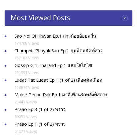
Most Viewed Posts
Sao Noi Oi Khwan Ep.1 สาวน้อยอ้อยควั่น
174708 Views
Chumphit Phayak Sao Ep.1 จุมพิตพยัคฆ์สาว
157182 Views
Gossip Girl Thailand Ep.1 แสบใสไฮโซ
121391 Views
Lueat Tat Lueat Ep.1 (1 of 2) เลือดตัดเลือด
118914 Views
Malee Peuan Rak Ep.1 มาลีเพื่อนรักพลังพิสดาร
73441 Views
Praao Ep.3 (1 of 2) พราว
69031 Views
Praao Ep.1 (1 of 2) พราว
64271 Views