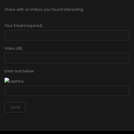
Share with us Videos you found interesting.
Your Email (required)
Video URL
Enter text below