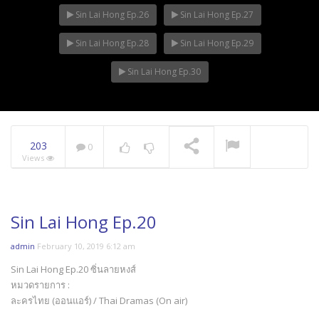
Sin Lai Hong Ep.26
Sin Lai Hong Ep.27
Sin Lai Hong Ep.28
Sin Lai Hong Ep.29
Sin Lai Hong Ep.30
203
0
Views
Sin Lai Hong Ep.20
admin
February 10, 2019 6:12 am
Sin Lai Hong Ep.20 ซิ่นลายหงส์
หมวดรายการ :
ละครไทย (ออนแอร์) / Thai Dramas (On air)