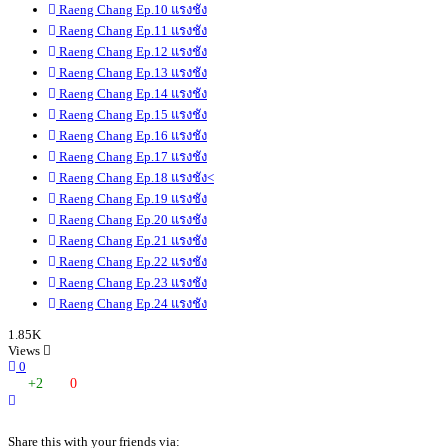
Raeng Chang Ep.10 แรงชัง
Raeng Chang Ep.11 แรงชัง
Raeng Chang Ep.12 แรงชัง
Raeng Chang Ep.13 แรงชัง
Raeng Chang Ep.14 แรงชัง
Raeng Chang Ep.15 แรงชัง
Raeng Chang Ep.16 แรงชัง
Raeng Chang Ep.17 แรงชัง
Raeng Chang Ep.18 แรงชัง<
Raeng Chang Ep.19 แรงชัง
Raeng Chang Ep.20 แรงชัง
Raeng Chang Ep.21 แรงชัง
Raeng Chang Ep.22 แรงชัง
Raeng Chang Ep.23 แรงชัง
Raeng Chang Ep.24 แรงชัง
1.85K
Views
0
+2
0
Share this with your friends via: