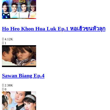
Ho Heo Khon Hua Luk Ep.1 หอเฮ้วขนหัวลุก
4.12K
1
Sawan Biang Ep.4
2.38K
0