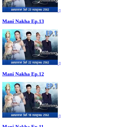
Mani Nakha Ep.13
Mani Nakha Ep.12
Mani Nakha Ep.11