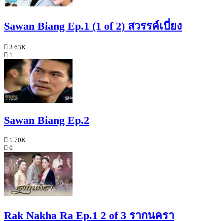
Sawan Biang Ep.1 (1 of 2) สวรรค์เบี่ยง
3.63K
1
Sawan Biang Ep.2
1.70K
0
Rak Nakha Ra Ep.1 2 of 3 รากนครา