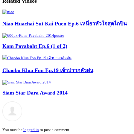
Related Videos
Niao Huachai Sut Kai Puen Ep.6 เหนี่ยวหัวใจสุดไกปืน
Kom Payabaht Ep.6 (1 of 2)
Chaobo Klua Fon Ep.19 เจ้าบ่าวกลัวฝน
Siam Star Dara Award 2014
You must be
logged in
to post a comment.