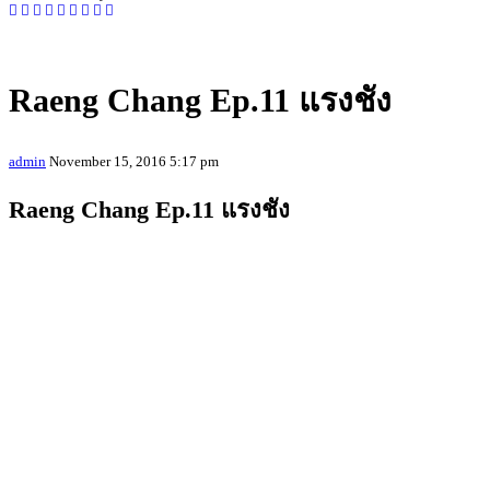
Raeng Chang Ep.11 แรงชัง
admin
November 15, 2016 5:17 pm
Raeng Chang Ep.11 แรงชัง