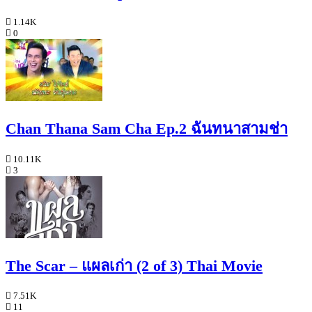
1.14K
0
Chan Thana Sam Cha Ep.2 ฉันทนาสามช่า
10.11K
3
The Scar – แผลเก่า (2 of 3) Thai Movie
7.51K
11