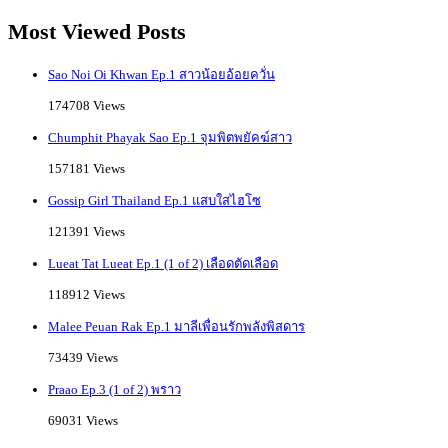
Most Viewed Posts
Sao Noi Oi Khwan Ep.1 สาวน้อยอ้อยควั่น
174708 Views
Chumphit Phayak Sao Ep.1 จุมพิตพยัคฆ์สาว
157181 Views
Gossip Girl Thailand Ep.1 แสบใสไฮโซ
121391 Views
Lueat Tat Lueat Ep.1 (1 of 2) เลือดตัดเลือด
118912 Views
Malee Peuan Rak Ep.1 มาลีเพื่อนรักพลังพิสดาร
73439 Views
Praao Ep.3 (1 of 2) พราว
69031 Views