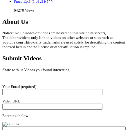
Praao Ep.1 (1 of 2) พราว
64270 Views
About Us
Notice: No Episodes or videos are hosted on this site or its servers,
Thailakornvideos only link to videos on other websites or sites such as
youtube.com Third-party trademarks are used solely for describing the content
indexed herein and no license or other affiliation is implied.
Submit Videos
Share with us Videos you found interesting.
Your Email (required)
Video URL
Enter text below