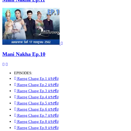
Mani Nakha Ep.10
EPISODES:
Raeng Chang Ep.1 แรงชัง
Raeng Chang Ep.2 แรงชัง
Raeng Chang Ep.3 แรงชัง
Raeng Chang Ep.4 แรงชัง
Raeng Chang Ep.5 แรงชัง
Raeng Chang Ep.6 แรงชัง
Raeng Chang Ep.7 แรงชัง
Raeng Chang Ep.8 แรงชัง
Raeng Chang Ep.9 แรงชัง