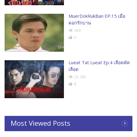
MuerDokRukBan EP.15 เมื่อ
ดอกรักบาน
369
0
Lueat Tat Lueat Ep.4 เลือดตัด
เลือด
25.76K
8
Most Viewed Posts