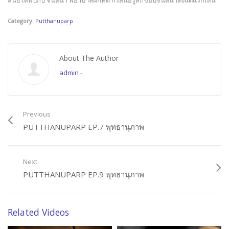
สนัยได้พบกับ จินตนา พยาบาลฝึกหัด กริสนัยรู้สึกชอบจินตนาตั้งแต่แรกเห็น
Category:
Putthanuparp
About The Author
admin
-
Previous
PUTTHANUPARP EP.7 พุทธานุภาพ
Next
PUTTHANUPARP EP.9 พุทธานุภาพ
Related Videos