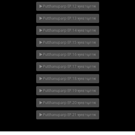
Putthanuparp EP.12 พุทธานุภาพ
Putthanuparp EP.13 พุทธานุภาพ
Putthanuparp EP.14 พุทธานุภาพ
Putthanuparp EP.15 พุทธานุภาพ
Putthanuparp EP.16 พุทธานุภาพ
Putthanuparp EP.17 พุทธานุภาพ
Putthanuparp EP.18 พุทธานุภาพ
Putthanuparp EP.19 พุทธานุภาพ
Putthanuparp EP.20 พุทธานุภาพ
Putthanuparp EP.21 พุทธานุภาพ