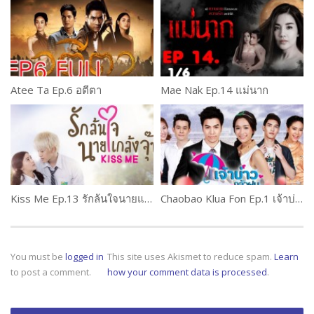
Atee Ta Ep.6 อตีตา
Mae Nak Ep.14 แม่นาก
Kiss Me Ep.13 รักล้นใจนายแกล้งจุ๊บ
Chaobao Klua Fon Ep.1 เจ้าบ่าวกลัวฝน
You must be
logged in
This site uses Akismet to reduce spam.
Learn
to post a comment.
how your comment data is processed
.