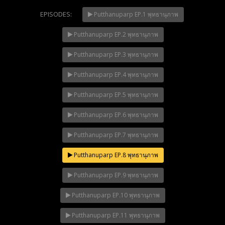
EPISODES:
Putthanuparp EP.1 พุทธานุภาพ
Putthanuparp EP.2 พุทธานุภาพ
Mani Nakha Ep.14
NOW PLAYING
Putthanuparp EP.3 พุทธานุภาพ
Putthanuparp EP.4 พุทธานุภาพ
Putthanuparp EP.5 พุทธานุภาพ
Putthanuparp EP.6 พุทธานุภาพ
Putthanuparp EP.7 พุทธานุภาพ
Putthanuparp EP.8 พุทธานุภาพ
Putthanuparp EP.9 พุทธานุภาพ
Putthanuparp EP.10 พุทธานุภาพ
Putthanuparp EP.11 พุทธานุภาพ