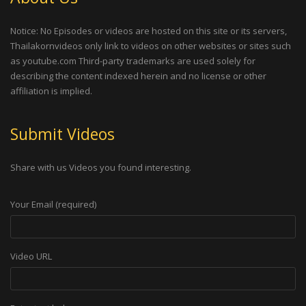
Notice: No Episodes or videos are hosted on this site or its servers,
Thailakornvideos only link to videos on other websites or sites such
as youtube.com Third-party trademarks are used solely for
describing the content indexed herein and no license or other
affiliation is implied.
Submit Videos
Share with us Videos you found interesting.
Your Email (required)
Video URL