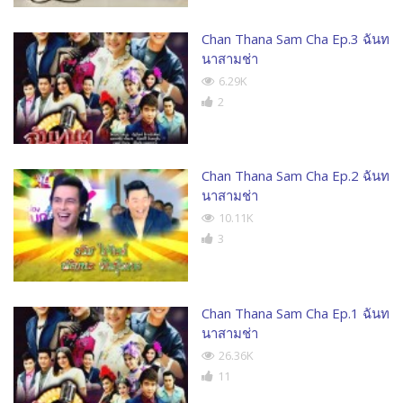
Chan Thana Sam Cha Ep.3 ฉันท
นาสามช่า
6.29K
2
Chan Thana Sam Cha Ep.2 ฉันท
นาสามช่า
10.11K
3
Chan Thana Sam Cha Ep.1 ฉันท
นาสามช่า
26.36K
11