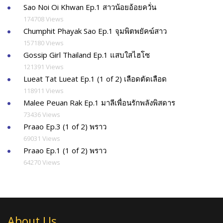
Sao Noi Oi Khwan Ep.1 สาวน้อยอ้อยควั่น
174708 Views
Chumphit Phayak Sao Ep.1 จุมพิตพยัคฆ์สาว
157180 Views
Gossip Girl Thailand Ep.1 แสบใสไฮโซ
121391 Views
Lueat Tat Lueat Ep.1 (1 of 2) เลือดตัดเลือด
118911 Views
Malee Peuan Rak Ep.1 มาลีเพื่อนรักพลังพิสดาร
73436 Views
Praao Ep.3 (1 of 2) พราว
69031 Views
Praao Ep.1 (1 of 2) พราว
64270 Views
About Us