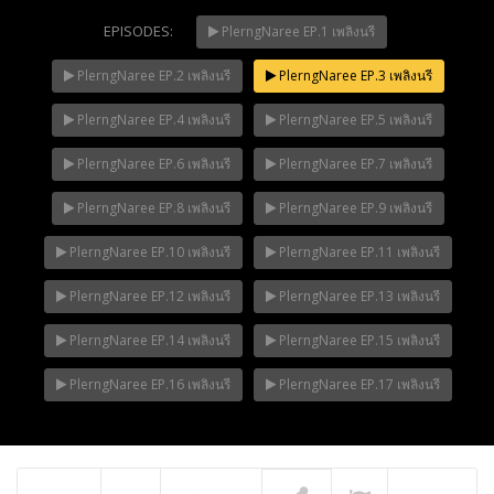
EPISODES:
PlerngNaree EP.1 เพลิงนรี
PlerngNaree EP.2 เพลิงนรี
PlerngNaree EP.3 เพลิงนรี
Mani Nakha Ep.14
NOW PLAYING
PlerngNaree EP.4 เพลิงนรี
PlerngNaree EP.5 เพลิงนรี
PlerngNaree EP.6 เพลิงนรี
PlerngNaree EP.7 เพลิงนรี
PlerngNaree EP.8 เพลิงนรี
PlerngNaree EP.9 เพลิงนรี
PlerngNaree EP.10 เพลิงนรี
PlerngNaree EP.11 เพลิงนรี
PlerngNaree EP.12 เพลิงนรี
PlerngNaree EP.13 เพลิงนรี
PlerngNaree EP.14 เพลิงนรี
PlerngNaree EP.15 เพลิงนรี
PlerngNaree EP.16 เพลิงนรี
PlerngNaree EP.17 เพลิงนรี