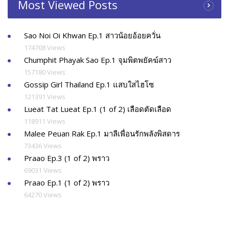
Most Viewed Posts
Sao Noi Oi Khwan Ep.1 สาวน้อยอ้อยควั่น
174708 Views
Chumphit Phayak Sao Ep.1 จุมพิตพยัคฆ์สาว
157180 Views
Gossip Girl Thailand Ep.1 แสบใสไฮโซ
121391 Views
Lueat Tat Lueat Ep.1 (1 of 2) เลือดตัดเลือด
118911 Views
Malee Peuan Rak Ep.1 มาลีเพื่อนรักพลังพิสดาร
73436 Views
Praao Ep.3 (1 of 2) พราว
69031 Views
Praao Ep.1 (1 of 2) พราว
64270 Views