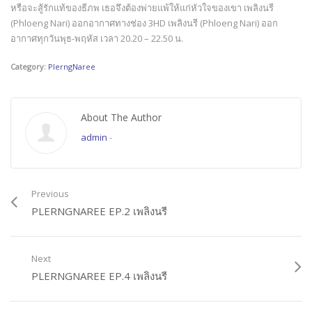
หรือจะสู้รักแท้ของธีภพ เธอจึงต้องพ่ายแพ้ให้แก่หัวใจของเขา เพลิงนรี
(Phloeng Nari) ออกอากาศทางช่อง 3HD เพลิงนรี (Phloeng Nari) ออก
อากาศทุกวันพุธ-พฤหัส เวลา 20.20 – 22.50 น.
Category:
PlerngNaree
About The Author
admin
-
Previous
PLERNGNAREE EP.2 เพลิงนรี
Next
PLERNGNAREE EP.4 เพลิงนรี