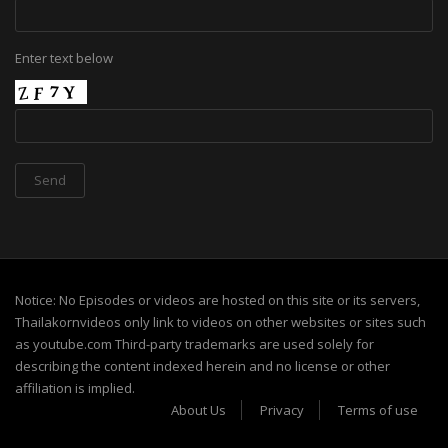
Enter text below
Notice: No Episodes or videos are hosted on this site or its servers,
Thailakornvideos only link to videos on other websites or sites such
as youtube.com Third-party trademarks are used solely for
describing the content indexed herein and no license or other
affiliation is implied.
About Us
Privacy
Terms of use