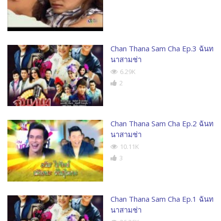
Chan Thana Sam Cha Ep.3 ฉันท
นาสามช่า
6.29K
2
Chan Thana Sam Cha Ep.2 ฉันท
นาสามช่า
10.11K
3
Chan Thana Sam Cha Ep.1 ฉันท
นาสามช่า