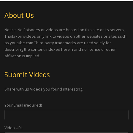
About Us
Notice: No Episodes or videos are hosted on this site or its servers,
Thailakornvideos only link to videos on other websites or sites such
as youtube.com Third-party trademarks are used solely for
describing the content indexed herein and no license or other
affiliation is implied.
Submit Videos
Share with us Videos you found interesting.
Your Email (required)
Video URL