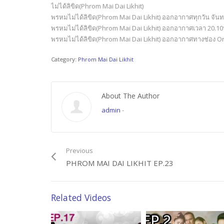
ไม่ได้ลิขิด(Phrom Mai Dai Likhit)
พรหมไม่ได้ลิขิด(Phrom Mai Dai Likhit) ออกอากาศทุกวัน จันท
พรหมไม่ได้ลิขิด(Phrom Mai Dai Likhit) ออกอากาศเวลา 20.1
พรหมไม่ได้ลิขิด(Phrom Mai Dai Likhit) ออกอากาศทางช่อง 
Category:
Phrom Mai Dai Likhit
About The Author
admin
-
Previous
PHROM MAI DAI LIKHIT EP.23
Related Videos