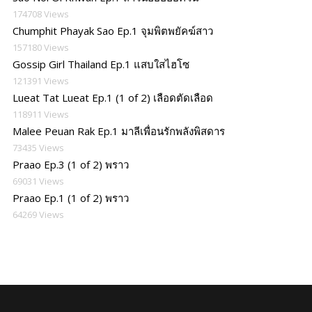
174708 Views
Chumphit Phayak Sao Ep.1 จุมพิตพยัคฆ์สาว
157180 Views
Gossip Girl Thailand Ep.1 แสบใสไฮโซ
121391 Views
Lueat Tat Lueat Ep.1 (1 of 2) เลือดตัดเลือด
118911 Views
Malee Peuan Rak Ep.1 มาลีเพื่อนรักพลังพิสดาร
73435 Views
Praao Ep.3 (1 of 2) พราว
69031 Views
Praao Ep.1 (1 of 2) พราว
64269 Views