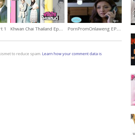
rt 1
Khwan Chai Thailand Ep.9 ขวัญใจไทยแลนด์
PornPromOnlaweng EP.16 พรพรหมอลเวง
Akismet to reduce spam.
Learn how your comment data is