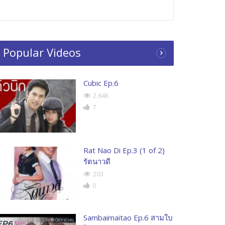
Popular Videos
Cubic Ep.6
2.64K
7
Rat Nao Di Ep.3 (1 of 2)
รัตนาวดี
203
0
Sambaimaitao Ep.6 สามใบ