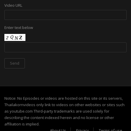
Video URL
Enter text below
Notice: No Episodes or videos are hosted on this site or its servers,
Thailakornvideos only link to videos on other websites or sites such
as youtube.com Third-party trademarks are used solely for
describing the content indexed herein and no license or other
affiliation is implied.
About Us
Privacy
Terms of use