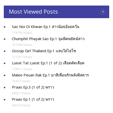
Most Viewed Posts
Sao Noi Oi Khwan Ep.1 สาวน้อยอ้อยควั่น
174708 Views
Chumphit Phayak Sao Ep.1 จุมพิตพยัคฆ์สาว
157180 Views
Gossip Girl Thailand Ep.1 แสบใสไฮโซ
121391 Views
Lueat Tat Lueat Ep.1 (1 of 2) เลือดตัดเลือด
118911 Views
Malee Peuan Rak Ep.1 มาลีเพื่อนรักพลังพิสดาร
73437 Views
Praao Ep.3 (1 of 2) พราว
69031 Views
Praao Ep.1 (1 of 2) พราว
64270 Views