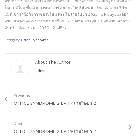
ผ่านการแข่งขันทั้งในเรื่องการทำงาน และเรื่องความรักของทั้งคู่ ดำเนินต่อไป
ในเกมที่ใหญ่ขึ้น ด้วยการเข้ามาข้องเกี่ยวกับบริษัทชาญเรียลเอสเตท บริษัท
แม่ที่เข้ามาซื้อกิจการของบริษัท P33 ไป เกมริษยา 2 (Game Risaya 2) ออก
อากาศทางช่อง Workpoint เกมริษยา 2 (Game Risaya 2) ออกอากาศทุกวัน
จันทร์ – อังคาร เวลา 20.50 – 21.45 น.
Category:
Office Syndrome 2
About The Author
admin
-
Previous
OFFICE SYNDROME 2 EP.17 เกมริษยา 2
Next
OFFICE SYNDROME 2 EP.19 เกมริษยา 2