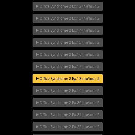
Office Syndrome 2 Ep.12 เกมริษยา 2
Office Syndrome 2 Ep.13 เกมริษยา 2
Office Syndrome 2 Ep.14 เกมริษยา 2
Office Syndrome 2 Ep.15 เกมริษยา 2
Office Syndrome 2 Ep.16 เกมริษยา 2
Office Syndrome 2 Ep.17 เกมริษยา 2
Office Syndrome 2 Ep.18 เกมริษยา 2
Office Syndrome 2 Ep.19 เกมริษยา 2
Office Syndrome 2 Ep.20 เกมริษยา 2
Office Syndrome 2 Ep.21 เกมริษยา 2
Office Syndrome 2 Ep.22 เกมริษยา 2