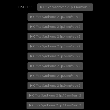
EPISODES:
Office Syndrome 2 Ep.1 เกมริษยา 2
Office Syndrome 2 Ep.2 เกมริษยา 2
Mani Nakha Ep.14
NOW PLAYING
Office Syndrome 2 Ep.3 เกมริษยา 2
Office Syndrome 2 Ep.4 เกมริษยา 2
Office Syndrome 2 Ep.5 เกมริษยา 2
Office Syndrome 2 Ep.6 เกมริษยา 2
Office Syndrome 2 Ep.7 เกมริษยา 2
Office Syndrome 2 Ep.8 เกมริษยา 2
Office Syndrome 2 Ep.9 เกมริษยา 2
Office Syndrome 2 Ep.10 เกมริษยา 2
Office Syndrome 2 Ep.11 เกมริษยา 2